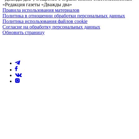
«Редакция газеты «Дважды два»
Правила использования материалов
Политика в отношении обработки персональных данных
Политика использования файлов cookie
Согласие на обработку персональных данных
Обновить страницу