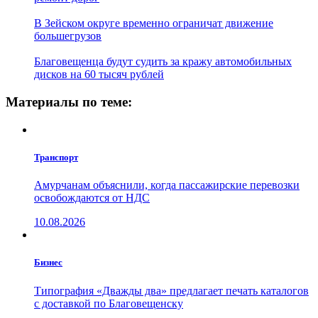
В Зейском округе временно ограничат движение
большегрузов
Благовещенца будут судить за кражу автомобильных
дисков на 60 тысяч рублей
Материалы по теме:
Транспорт
Амурчанам объяснили, когда пассажирские перевозки
освобождаются от НДС
10.08.2026
Бизнес
Типография «Дважды два» предлагает печать каталогов
с доставкой по Благовещенску