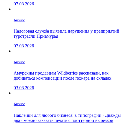
07.08.2026
Бизнес
Налоговая служба выявила нарушения у предприятий
туротрасли Приамурья
07.08.2026
Бизнес
Амурским продавцам Wildberries рассказали, как
добиваться компенсации после пожара на складах
03.08.2026
Бизнес
Наклейки для любого бизнеса: в типографии «Дважды
два» можно заказать печать с плоттерной вырезкой