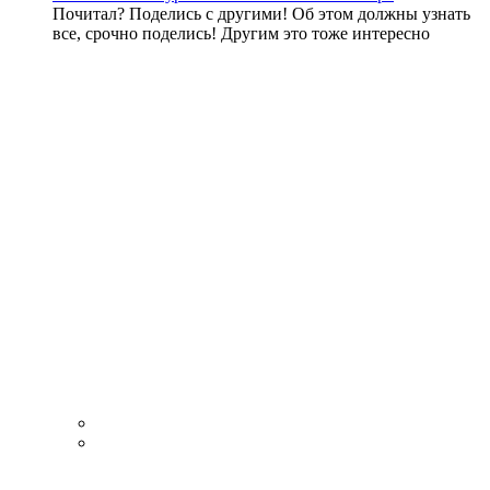
Почитал? Поделись с другими! Об этом должны узнать
все, срочно поделись! Другим это тоже интересно