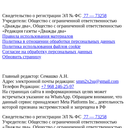
Свидетельство о регистрации ЭЛ № ФС
77 — 73258
Учредители: Общество с ограниченной ответственностью
«Дважды два», Общество с ограниченной ответственностью
«Редакция газеты «Дважды два»
Правила использования материалов
Политика в отношении обработки персональных данных
Политика использования файлов cookie
Согласие на обработку персональных данных
Обновить страницу
Главный редактор: Семашко А.Н.
Адрес электронной почты редакции:
smm2x2su@gmail.com
Телефон Редакции:
+7 968 246-25-97
На страницах сайта в информационных целях может
встречаться указание на WhatsApp. Обращаем внимание, что
данный сервис принадлежит Meta Platforms Inc., деятельность
которой признана экстремистской и запрещена в РФ
Свидетельство о регистрации ЭЛ № ФС
77 — 73258
Учредители: Общество с ограниченной ответственностью
«Дважды два», Общество с ограниченной ответственностью