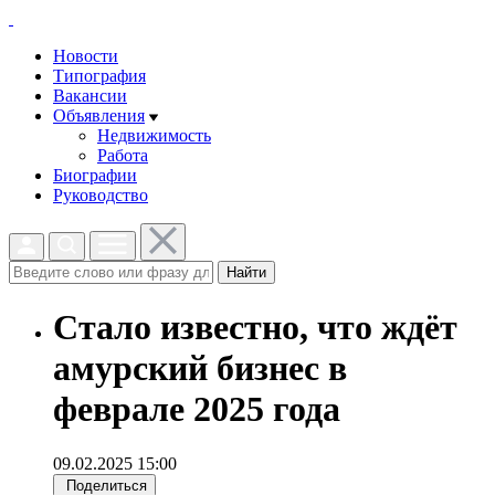
Новости
Типография
Вакансии
Объявления
Недвижимость
Работа
Биографии
Руководство
Найти
Стало известно, что ждёт
амурский бизнес в
феврале 2025 года
09.02.2025 15:00
Поделиться