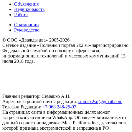
Объявления
Недвижимость
Работа
О компании
Руководство
© ООО «Дважды два» 2005-2026
Сетевое издание «Полезный портал 2x2.su» зарегистрировано
Федеральной службой по надзору в сфере связи,
информационных технологий и массовых коммуникаций 13
июля 2018 года.
Главный редактор: Семашко А.Н.
Адрес электронной почты редакции:
smm2x2su@gmail.com
Телефон Редакции:
+7 968 246-25-97
На страницах сайта в информационных целях может
встречаться указание на WhatsApp. Обращаем внимание, что
данный сервис принадлежит Meta Platforms Inc., деятельность
которой признана экстремистской и запрещена в РФ