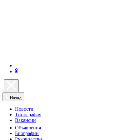
Назад
Новости
Типография
Вакансии
Объявления
Биографии
Руководство