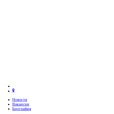
Новости
Вакансии
Биография