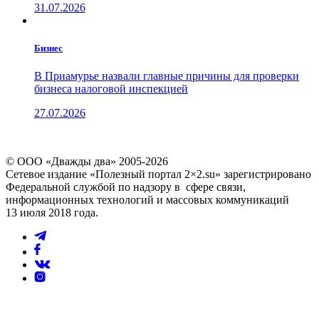
31.07.2026
Бизнес
В Приамурье назвали главные причины для проверки
бизнеса налоговой инспекцией
27.07.2026
© ООО «Дважды два» 2005-2026
Сетевое издание «Полезный портал 2×2.su» зарегистрировано
Федеральной службой по надзору в сфере связи,
информационных технологий и массовых коммуникаций
13 июля 2018 года.