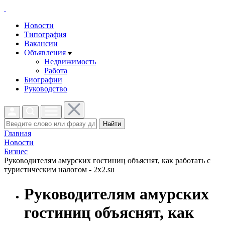
Новости
Типография
Вакансии
Объявления
Недвижимость
Работа
Биографии
Руководство
Найти
Главная
Новости
Бизнес
Руководителям амурских гостиниц объяснят, как работать с
туристическим налогом - 2x2.su
Руководителям амурских
гостиниц объяснят, как