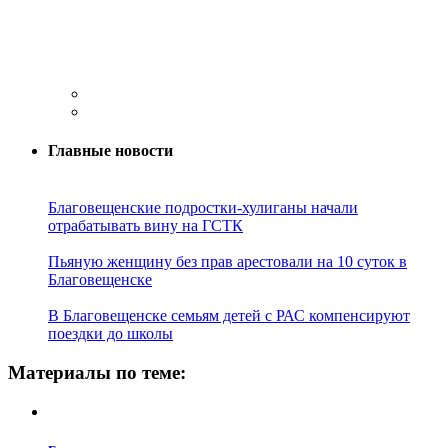
Главные новости
Благовещенские подростки-хулиганы начали
отрабатывать вину на ГСТК
Пьяную женщину без прав арестовали на 10 суток в
Благовещенске
В Благовещенске семьям детей с РАС компенсируют
поездки до школы
Материалы по теме: