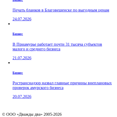
Печать бланков в Благовещенске по выгодным ценам
24.07.2026
Бизнес
В Приамурье работает почти 31 тысяча субъектов
малого и среднего бизнеса
21.07.2026
Бизнес
Ространснадзор назвал главные причины внеплановых
проверок амурского бизнеса
20.07.2026
© ООО «Дважды два» 2005-2026