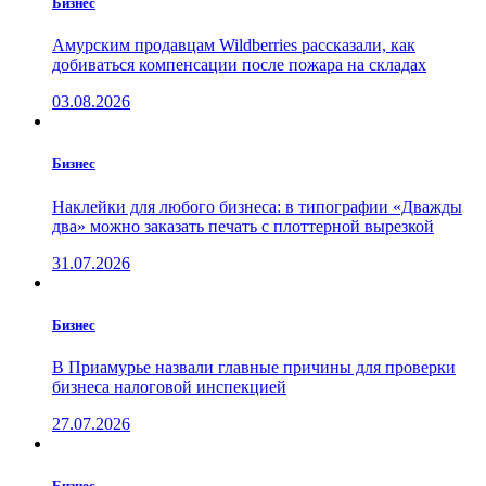
Бизнес
Амурским продавцам Wildberries рассказали, как
добиваться компенсации после пожара на складах
03.08.2026
Бизнес
Наклейки для любого бизнеса: в типографии «Дважды
два» можно заказать печать с плоттерной вырезкой
31.07.2026
Бизнес
В Приамурье назвали главные причины для проверки
бизнеса налоговой инспекцией
27.07.2026
Бизнес