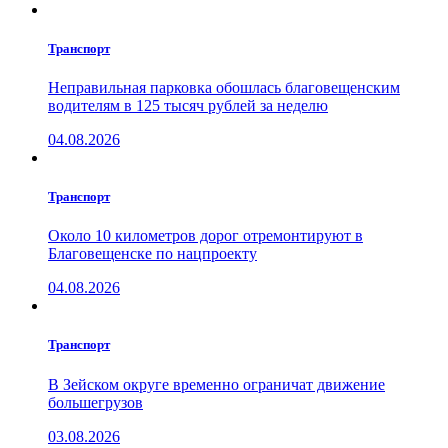
Транспорт
Неправильная парковка обошлась благовещенским
водителям в 125 тысяч рублей за неделю
04.08.2026
Транспорт
Около 10 километров дорог отремонтируют в
Благовещенске по нацпроекту
04.08.2026
Транспорт
В Зейском округе временно ограничат движение
большегрузов
03.08.2026