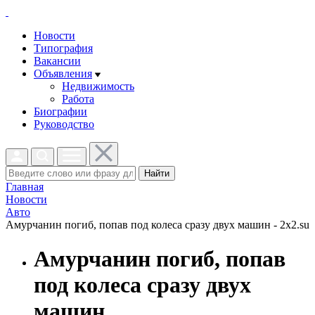
Новости
Типография
Вакансии
Объявления
Недвижимость
Работа
Биографии
Руководство
Найти
Главная
Новости
Авто
Амурчанин погиб, попав под колеса сразу двух машин - 2x2.su
Амурчанин погиб, попав
под колеса сразу двух
машин