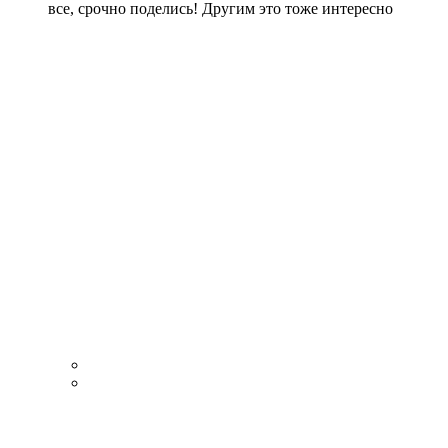
все, срочно поделись! Другим это тоже интересно