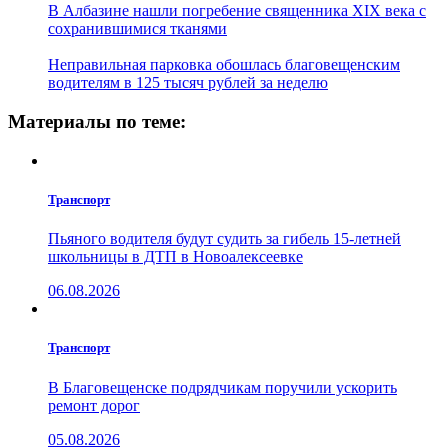
В Албазине нашли погребение священника XIX века с
сохранившимися тканями
Неправильная парковка обошлась благовещенским
водителям в 125 тысяч рублей за неделю
Материалы по теме:
Транспорт
Пьяного водителя будут судить за гибель 15-летней
школьницы в ДТП в Новоалексеевке
06.08.2026
Транспорт
В Благовещенске подрядчикам поручили ускорить
ремонт дорог
05.08.2026