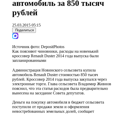
автомобиль за 850 тысяч
рублей
25.03.2015 05:15
Поделиться
Источник фото:
DepositPhotos
Как поясняют чиновники, расходы на новенький
кроссовер Renault Duster 2014 года выпуска были
запланированными
Администрация Новинского сельсовета купила
автомобиль Renault Duster стоимостью 850 тысяч
рублей. Кроссовер 2014 года выпуска закупался через
электронные торги. Глава сельсовета Владимир Живнов
пояснил, что эта статья расходов была предварительно
вынесена на заседание Совета депутатов.
Деньги на покупку автомобиля в бюджет сельсовета
поступили от продажи земли и оформления
невостребованных земельных долей, сообщает