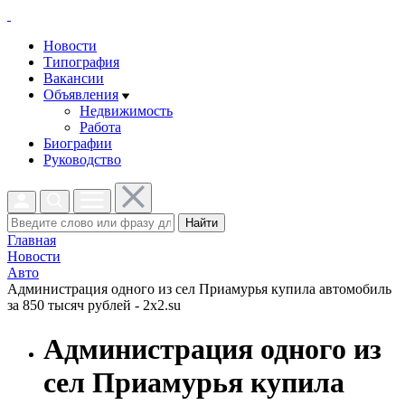
Новости
Типография
Вакансии
Объявления
Недвижимость
Работа
Биографии
Руководство
Найти
Главная
Новости
Авто
Администрация одного из сел Приамурья купила автомобиль
за 850 тысяч рублей - 2x2.su
Администрация одного из
сел Приамурья купила