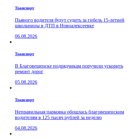
Транспорт
Пьяного водителя будут судить за гибель 15-летней
школьницы в ДТП в Новоалексеевке
06.08.2026
Транспорт
В Благовещенске подрядчикам поручили ускорить
ремонт дорог
05.08.2026
Транспорт
Неправильная парковка обошлась благовещенским
водителям в 125 тысяч рублей за неделю
04.08.2026