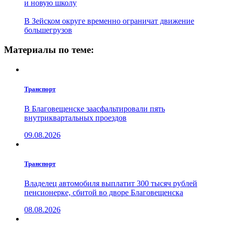
и новую школу
В Зейском округе временно ограничат движение
большегрузов
Материалы по теме:
Транспорт
В Благовещенске заасфальтировали пять
внутриквартальных проездов
09.08.2026
Транспорт
Владелец автомобиля выплатит 300 тысяч рублей
пенсионерке, сбитой во дворе Благовещенска
08.08.2026