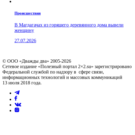
Проиcшествия
В Магдагачах из горящего деревянного дома вывели
женщину
27.07.2026
© ООО «Дважды два» 2005-2026
Сетевое издание «Полезный портал 2×2.su» зарегистрировано
Федеральной службой по надзору в сфере связи,
информационных технологий и массовых коммуникаций
13 июля 2018 года.