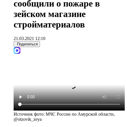
сообщили о пожаре в
зейском магазине
стройматериалов
21.03.2021 12:10
Поделиться
Источник фото:
МЧС России по Амурской области,
@otzovik_zeya