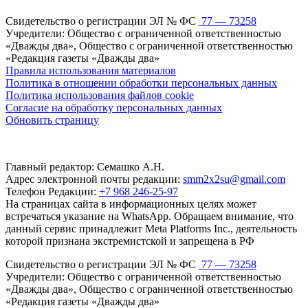
Свидетельство о регистрации ЭЛ № ФС
77 — 73258
Учредители: Общество с ограниченной ответственностью
«Дважды два», Общество с ограниченной ответственностью
«Редакция газеты «Дважды два»
Правила использования материалов
Политика в отношении обработки персональных данных
Политика использования файлов cookie
Согласие на обработку персональных данных
Обновить страницу
Главный редактор: Семашко А.Н.
Адрес электронной почты редакции:
smm2x2su@gmail.com
Телефон Редакции:
+7 968 246-25-97
На страницах сайта в информационных целях может
встречаться указание на WhatsApp. Обращаем внимание, что
данный сервис принадлежит Meta Platforms Inc., деятельность
которой признана экстремистской и запрещена в РФ
Свидетельство о регистрации ЭЛ № ФС
77 — 73258
Учредители: Общество с ограниченной ответственностью
«Дважды два», Общество с ограниченной ответственностью
«Редакция газеты «Дважды два»