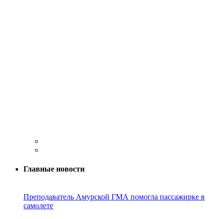
Главные новости
Преподаватель Амурской ГМА помогла пассажирке в
самолете