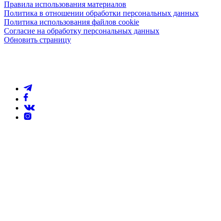
Правила использования материалов
Политика в отношении обработки персональных данных
Политика использования файлов cookie
Согласие на обработку персональных данных
Обновить страницу