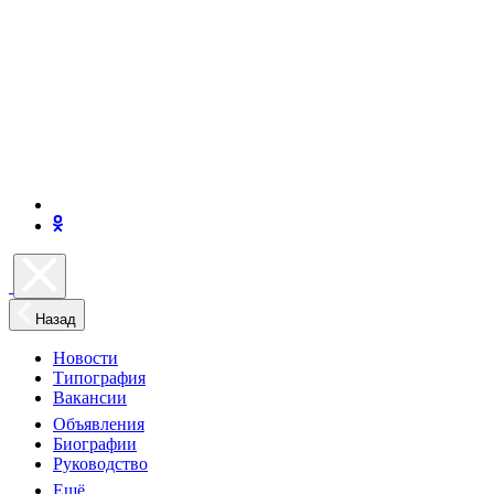
Назад
Новости
Типография
Вакансии
Объявления
Биографии
Руководство
Ещё