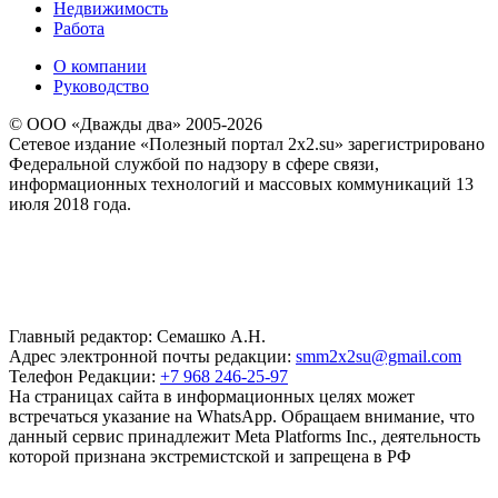
Недвижимость
Работа
О компании
Руководство
© ООО «Дважды два» 2005-2026
Сетевое издание «Полезный портал 2x2.su» зарегистрировано
Федеральной службой по надзору в сфере связи,
информационных технологий и массовых коммуникаций 13
июля 2018 года.
Главный редактор: Семашко А.Н.
Адрес электронной почты редакции:
smm2x2su@gmail.com
Телефон Редакции:
+7 968 246-25-97
На страницах сайта в информационных целях может
встречаться указание на WhatsApp. Обращаем внимание, что
данный сервис принадлежит Meta Platforms Inc., деятельность
которой признана экстремистской и запрещена в РФ