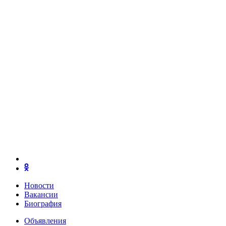
Новости
Вакансии
Биография
Объявления