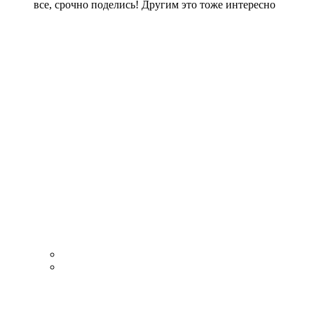
все, срочно поделись! Другим это тоже интересно