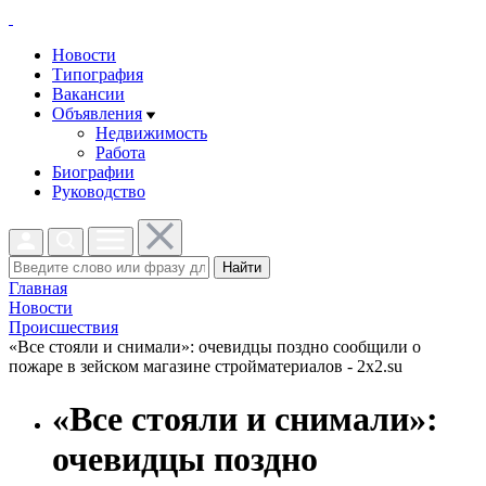
Новости
Типография
Вакансии
Объявления
Недвижимость
Работа
Биографии
Руководство
Найти
Главная
Новости
Проиcшествия
«Все стояли и снимали»: очевидцы поздно сообщили о
пожаре в зейском магазине стройматериалов - 2x2.su
«Все стояли и снимали»:
очевидцы поздно