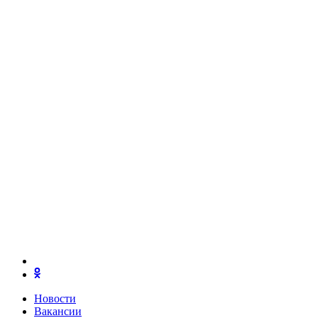
Новости
Вакансии