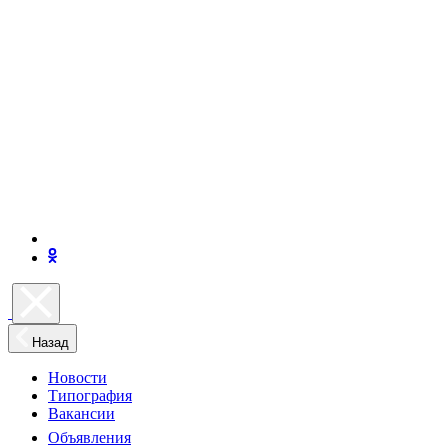
Назад
Новости
Типография
Вакансии
Объявления