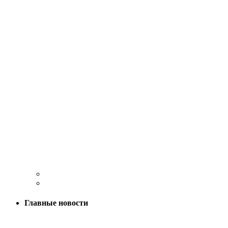
Главные новости