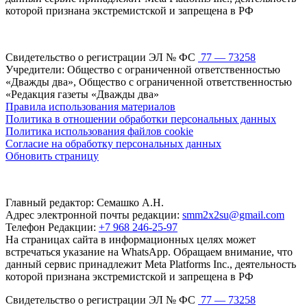
которой признана экстремистской и запрещена в РФ
Свидетельство о регистрации ЭЛ № ФС
77 — 73258
Учредители: Общество с ограниченной ответственностью
«Дважды два», Общество с ограниченной ответственностью
«Редакция газеты «Дважды два»
Правила использования материалов
Политика в отношении обработки персональных данных
Политика использования файлов cookie
Согласие на обработку персональных данных
Обновить страницу
Главный редактор: Семашко А.Н.
Адрес электронной почты редакции:
smm2x2su@gmail.com
Телефон Редакции:
+7 968 246-25-97
На страницах сайта в информационных целях может
встречаться указание на WhatsApp. Обращаем внимание, что
данный сервис принадлежит Meta Platforms Inc., деятельность
которой признана экстремистской и запрещена в РФ
Свидетельство о регистрации ЭЛ № ФС
77 — 73258