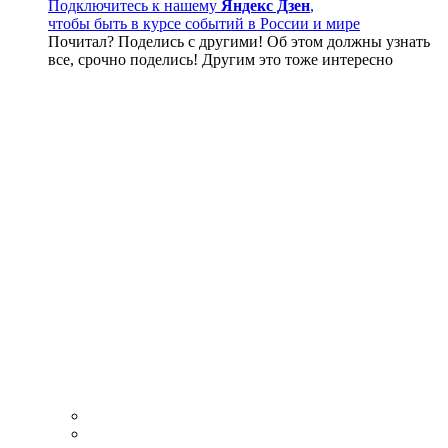
Подключитесь к нашему
Яндекс Дзен
,
чтобы быть в курсе событий в России и мире
Почитал? Поделись с другими! Об этом должны узнать
все, срочно поделись! Другим это тоже интересно