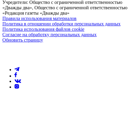
Учредители: Общество с ограниченной ответственностью
«Дважды два», Общество с ограниченной ответственностью
«Редакция газеты «Дважды два»
Правила использования материалов
Политика в отношении обработки персональных данных
Политика использования файлов cookie
Согласие на обработку персональных данных
Обновить страницу