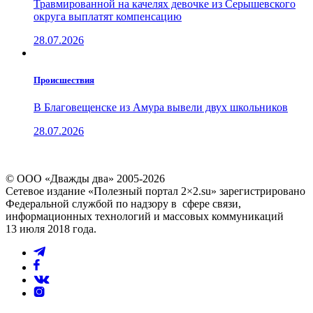
Травмированной на качелях девочке из Серышевского
округа выплатят компенсацию
28.07.2026
Проиcшествия
В Благовещенске из Амура вывели двух школьников
28.07.2026
© ООО «Дважды два» 2005-2026
Сетевое издание «Полезный портал 2×2.su» зарегистрировано
Федеральной службой по надзору в сфере связи,
информационных технологий и массовых коммуникаций
13 июля 2018 года.