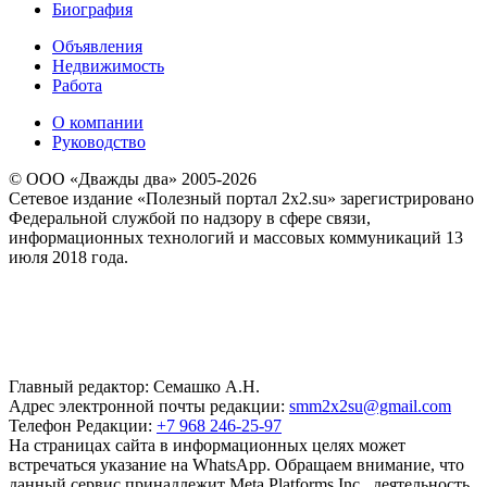
Биография
Объявления
Недвижимость
Работа
О компании
Руководство
© ООО «Дважды два» 2005-2026
Сетевое издание «Полезный портал 2x2.su» зарегистрировано
Федеральной службой по надзору в сфере связи,
информационных технологий и массовых коммуникаций 13
июля 2018 года.
Главный редактор: Семашко А.Н.
Адрес электронной почты редакции:
smm2x2su@gmail.com
Телефон Редакции:
+7 968 246-25-97
На страницах сайта в информационных целях может
встречаться указание на WhatsApp. Обращаем внимание, что
данный сервис принадлежит Meta Platforms Inc., деятельность