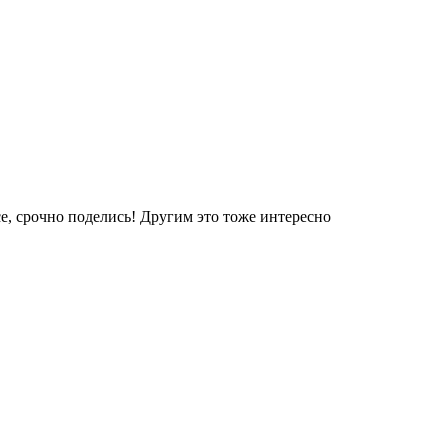
е, срочно поделись! Другим это тоже интересно