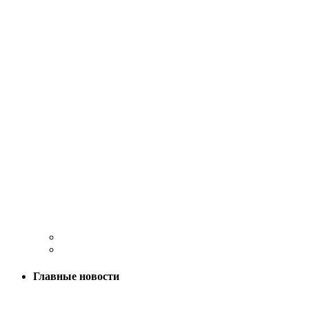
Главные новости