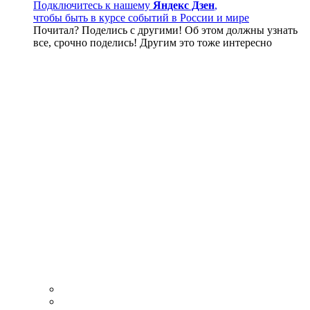
Подключитесь к нашему
Яндекс Дзен
,
чтобы быть в курсе событий в России и мире
Почитал? Поделись с другими! Об этом должны узнать
все, срочно поделись! Другим это тоже интересно