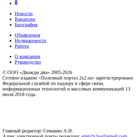
Новости
Вакансии
Биография
Объявления
Недвижимость
Работа
О компании
Руководство
© ООО «Дважды два» 2005-2026
Сетевое издание «Полезный портал 2x2.su» зарегистрировано
Федеральной службой по надзору в сфере связи,
информационных технологий и массовых коммуникаций 13
июля 2018 года.
Главный редактор: Семашко А.Н.
Адрес электронной почты редакции:
smm2x2su@gmail.com