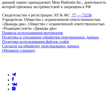
данный сервис принадлежит Meta Platforms Inc., деятельность
которой признана экстремистской и запрещена в РФ
Свидетельство о регистрации ЭЛ № ФС
77 — 73258
Учредители: Общество с ограниченной ответственностью
«Дважды два», Общество с ограниченной ответственностью
«Редакция газеты «Дважды два»
Правила использования материалов
Политика в отношении обработки персональных данных
Политика использования файлов cookie
Согласие на обработку персональных данных
Обновить страницу