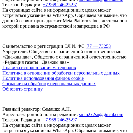
Телефон Редакции:
+7 968 246-25-97
На страницах сайта в информационных целях может
встречаться указание на WhatsApp. Обращаем внимание, что
данный сервис принадлежит Meta Platforms Inc., деятельность
которой признана экстремистской и запрещена в РФ
Свидетельство о регистрации ЭЛ № ФС
77 — 73258
Учредители: Общество с ограниченной ответственностью
«Дважды два», Общество с ограниченной ответственностью
«Редакция газеты «Дважды два»
Правила использования материалов
Политика в отношении обработки персональных данных
Политика использования файлов cookie
Согласие на обработку персональных данных
Обновить страницу
Главный редактор: Семашко А.Н.
Адрес электронной почты редакции:
smm2x2su@gmail.com
Телефон Редакции:
+7 968 246-25-97
На страницах сайта в информационных целях может
встречаться указание на WhatsApp. Обращаем внимание, что