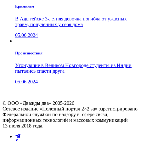
Криминал
В Адыгейске 3-летняя девочка погибла от ужасных
травм, полученных у себя дома
05.06.2024
Проиcшествия
Утонувшие в Великом Новгороде студенты из Индии
пытались спасти друга
05.06.2024
© ООО «Дважды два» 2005-2026
Сетевое издание «Полезный портал 2×2.su» зарегистрировано
Федеральной службой по надзору в сфере связи,
информационных технологий и массовых коммуникаций
13 июля 2018 года.