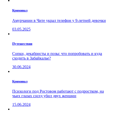
Криминал
Амурчанин в Чите украл телефон у 9-летней девочки
03.05.2025
Путешествия
Сопки, декабристы и позы: что попробовать и куда
сходить в Забайкалье?
30.06.2024
Криминал
Психологи под Ростовом работают с подростком, на
чьих глазах сосед убил двух женщин
15.06.2024