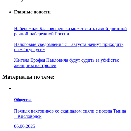
Главные новости
Набережная Благовещенска может стать самой длинной
речной набережной России
Налоговые уведомления с 1 августа начнут приходить
на «Госуслуги»
Жителя Ерофея Павловича будут судить за убийство
женщины кастрюлей
Материалы по теме:
Общество
Пьяных вахтовиков со скандалом сняли с поезда Тында
– Кисловодск
06.06.2025