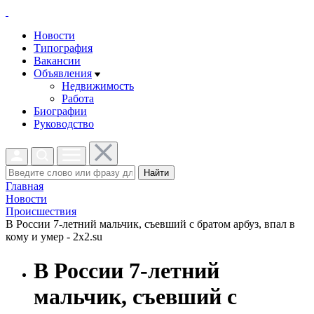
Новости
Типография
Вакансии
Объявления
Недвижимость
Работа
Биографии
Руководство
Найти
Главная
Новости
Проиcшествия
В России 7-летний мальчик, съевший с братом арбуз, впал в
кому и умер - 2x2.su
В России 7-летний
мальчик, съевший с