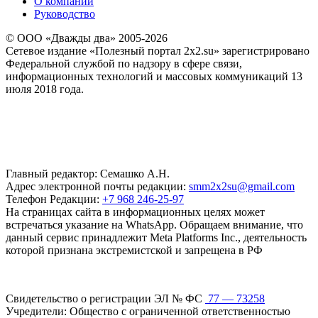
О компании
Руководство
© ООО «Дважды два» 2005-2026
Сетевое издание «Полезный портал 2x2.su» зарегистрировано
Федеральной службой по надзору в сфере связи,
информационных технологий и массовых коммуникаций 13
июля 2018 года.
Главный редактор: Семашко А.Н.
Адрес электронной почты редакции:
smm2x2su@gmail.com
Телефон Редакции:
+7 968 246-25-97
На страницах сайта в информационных целях может
встречаться указание на WhatsApp. Обращаем внимание, что
данный сервис принадлежит Meta Platforms Inc., деятельность
которой признана экстремистской и запрещена в РФ
Свидетельство о регистрации ЭЛ № ФС
77 — 73258
Учредители: Общество с ограниченной ответственностью