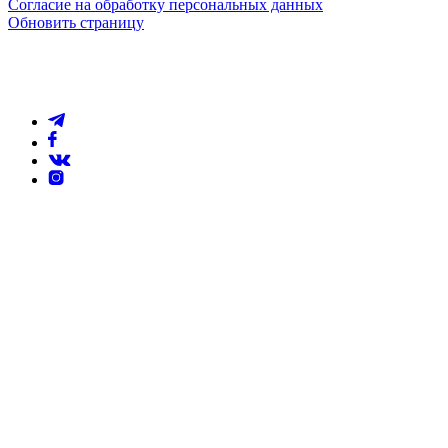
Согласие на обработку персональных данных
Обновить страницу