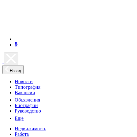
Назад
Новости
Типография
Вакансии
Объявления
Биографии
Руководство
Ещё
Недвижимость
Работа