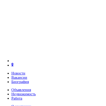
Новости
Вакансии
Биография
Объявления
Недвижимость
Работа