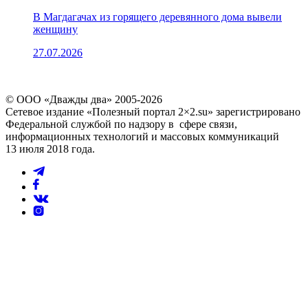
В Магдагачах из горящего деревянного дома вывели
женщину
27.07.2026
© ООО «Дважды два» 2005-2026
Сетевое издание «Полезный портал 2×2.su» зарегистрировано
Федеральной службой по надзору в сфере связи,
информационных технологий и массовых коммуникаций
13 июля 2018 года.