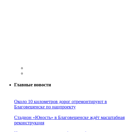
Главные новости
Около 10 километров дорог отремонтируют в
Благовещенске по нацпроекту
Стадион «Юность» в Благовещенске ждёт масштабная
реконструкция