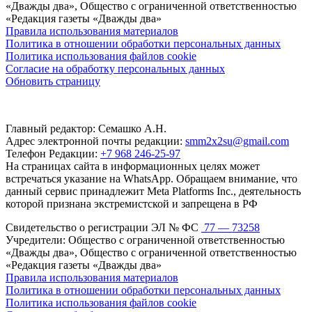
«Дважды два», Общество с ограниченной ответственностью
«Редакция газеты «Дважды два»
Правила использования материалов
Политика в отношении обработки персональных данных
Политика использования файлов cookie
Согласие на обработку персональных данных
Обновить страницу
Главный редактор: Семашко А.Н.
Адрес электронной почты редакции:
smm2x2su@gmail.com
Телефон Редакции:
+7 968 246-25-97
На страницах сайта в информационных целях может
встречаться указание на WhatsApp. Обращаем внимание, что
данный сервис принадлежит Meta Platforms Inc., деятельность
которой признана экстремистской и запрещена в РФ
Свидетельство о регистрации ЭЛ № ФС
77 — 73258
Учредители: Общество с ограниченной ответственностью
«Дважды два», Общество с ограниченной ответственностью
«Редакция газеты «Дважды два»
Правила использования материалов
Политика в отношении обработки персональных данных
Политика использования файлов cookie