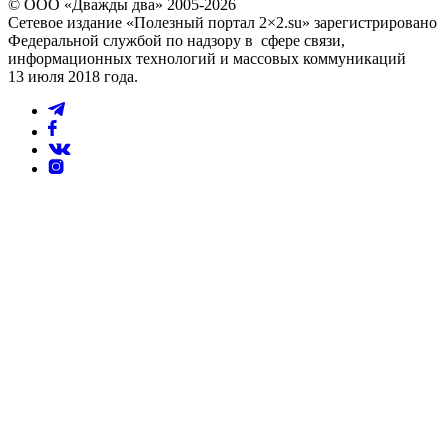
© ООО «Дважды два» 2005-2026
Сетевое издание «Полезный портал 2×2.su» зарегистрировано
Федеральной службой по надзору в сфере связи,
информационных технологий и массовых коммуникаций
13 июля 2018 года.