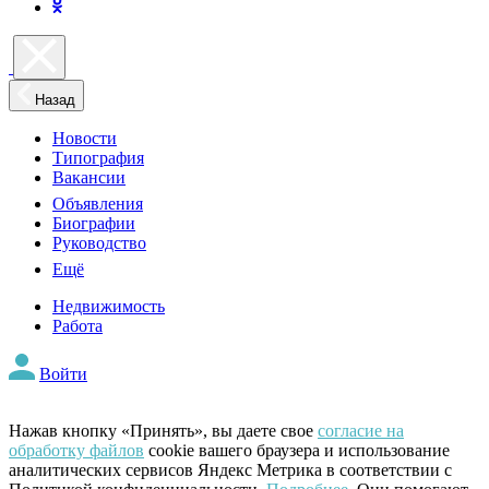
Назад
Новости
Типография
Вакансии
Объявления
Биографии
Руководство
Ещё
Недвижимость
Работа
Войти
Нажав кнопку «Принять», вы даете свое
согласие на
обработку файлов
cookie вашего браузера и использование
аналитических сервисов Яндекс Метрика в соответствии с