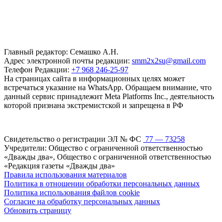
Главный редактор: Семашко А.Н.
Адрес электронной почты редакции:
smm2x2su@gmail.com
Телефон Редакции:
+7 968 246-25-97
На страницах сайта в информационных целях может
встречаться указание на WhatsApp. Обращаем внимание, что
данный сервис принадлежит Meta Platforms Inc., деятельность
которой признана экстремистской и запрещена в РФ
Свидетельство о регистрации ЭЛ № ФС
77 — 73258
Учредители: Общество с ограниченной ответственностью
«Дважды два», Общество с ограниченной ответственностью
«Редакция газеты «Дважды два»
Правила использования материалов
Политика в отношении обработки персональных данных
Политика использования файлов cookie
Согласие на обработку персональных данных
Обновить страницу