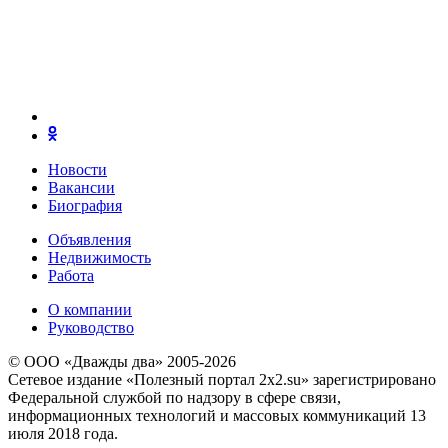
Новости
Вакансии
Биография
Объявления
Недвижимость
Работа
О компании
Руководство
© ООО «Дважды два» 2005-2026
Сетевое издание «Полезный портал 2x2.su» зарегистрировано
Федеральной службой по надзору в сфере связи,
информационных технологий и массовых коммуникаций 13
июля 2018 года.