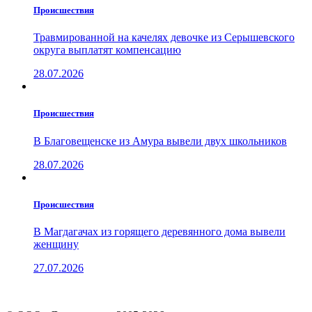
Проиcшествия
Травмированной на качелях девочке из Серышевского
округа выплатят компенсацию
28.07.2026
Проиcшествия
В Благовещенске из Амура вывели двух школьников
28.07.2026
Проиcшествия
В Магдагачах из горящего деревянного дома вывели
женщину
27.07.2026