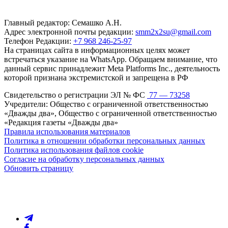
Главный редактор: Семашко А.Н.
Адрес электронной почты редакции:
smm2x2su@gmail.com
Телефон Редакции:
+7 968 246-25-97
На страницах сайта в информационных целях может
встречаться указание на WhatsApp. Обращаем внимание, что
данный сервис принадлежит Meta Platforms Inc., деятельность
которой признана экстремистской и запрещена в РФ
Свидетельство о регистрации ЭЛ № ФС
77 — 73258
Учредители: Общество с ограниченной ответственностью
«Дважды два», Общество с ограниченной ответственностью
«Редакция газеты «Дважды два»
Правила использования материалов
Политика в отношении обработки персональных данных
Политика использования файлов cookie
Согласие на обработку персональных данных
Обновить страницу