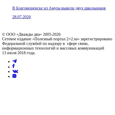
В Благовещенске из Амура вывели двух школьников
28.07.2026
© ООО «Дважды два» 2005-2026
Сетевое издание «Полезный портал 2×2.su» зарегистрировано
Федеральной службой по надзору в сфере связи,
информационных технологий и массовых коммуникаций
13 июля 2018 года.