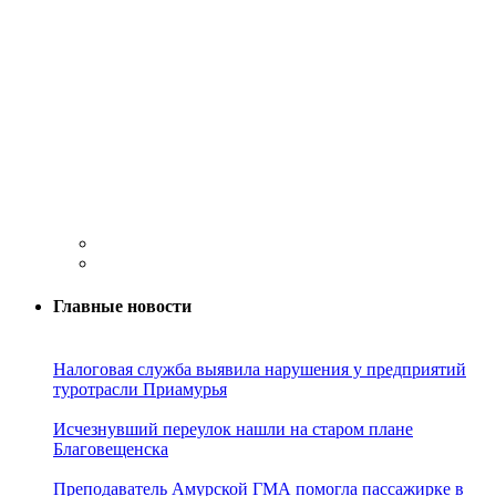
Главные новости
Налоговая служба выявила нарушения у предприятий
туротрасли Приамурья
Исчезнувший переулок нашли на старом плане
Благовещенска
Преподаватель Амурской ГМА помогла пассажирке в