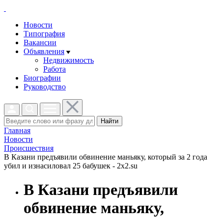
Новости
Типография
Вакансии
Объявления
Недвижимость
Работа
Биографии
Руководство
Найти
Главная
Новости
Проиcшествия
В Казани предъявили обвинение маньяку, который за 2 года
убил и изнасиловал 25 бабушек - 2x2.su
В Казани предъявили
обвинение маньяку,