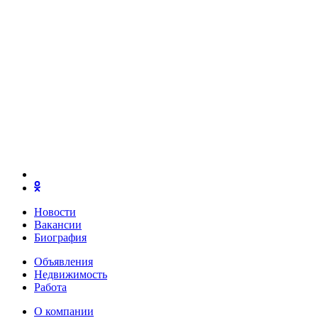
Новости
Вакансии
Биография
Объявления
Недвижимость
Работа
О компании