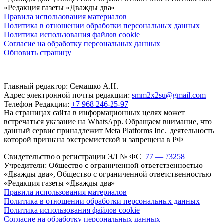
«Редакция газеты «Дважды два»
Правила использования материалов
Политика в отношении обработки персональных данных
Политика использования файлов cookie
Согласие на обработку персональных данных
Обновить страницу
Главный редактор: Семашко А.Н.
Адрес электронной почты редакции:
smm2x2su@gmail.com
Телефон Редакции:
+7 968 246-25-97
На страницах сайта в информационных целях может
встречаться указание на WhatsApp. Обращаем внимание, что
данный сервис принадлежит Meta Platforms Inc., деятельность
которой признана экстремистской и запрещена в РФ
Свидетельство о регистрации ЭЛ № ФС
77 — 73258
Учредители: Общество с ограниченной ответственностью
«Дважды два», Общество с ограниченной ответственностью
«Редакция газеты «Дважды два»
Правила использования материалов
Политика в отношении обработки персональных данных
Политика использования файлов cookie
Согласие на обработку персональных данных