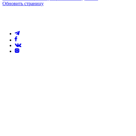
Обновить страницу