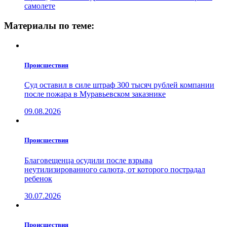
самолете
Материалы по теме:
Проиcшествия
Суд оставил в силе штраф 300 тысяч рублей компании
после пожара в Муравьевском заказнике
09.08.2026
Проиcшествия
Благовещенца осудили после взрыва
неутилизированного салюта, от которого пострадал
ребенок
30.07.2026
Проиcшествия