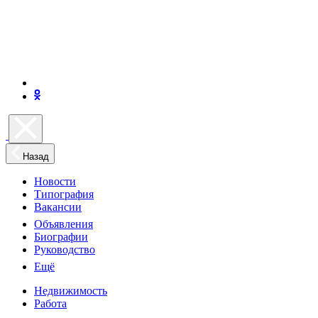
Назад
Новости
Типография
Вакансии
Объявления
Биографии
Руководство
Ещё
Недвижимость
Работа