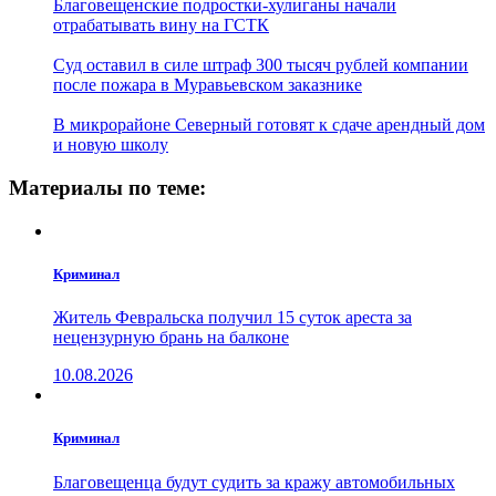
Благовещенские подростки-хулиганы начали
отрабатывать вину на ГСТК
Суд оставил в силе штраф 300 тысяч рублей компании
после пожара в Муравьевском заказнике
В микрорайоне Северный готовят к сдаче арендный дом
и новую школу
Материалы по теме:
Криминал
Житель Февральска получил 15 суток ареста за
нецензурную брань на балконе
10.08.2026
Криминал
Благовещенца будут судить за кражу автомобильных