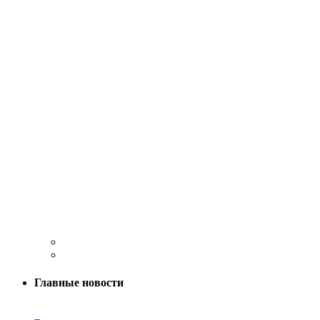
Главные новости