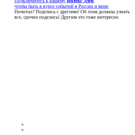
Подключитесь к нашему
Яндекс Дзен
,
чтобы быть в курсе событий в России и мире
Почитал? Поделись с другими! Об этом должны узнать
все, срочно поделись! Другим это тоже интересно