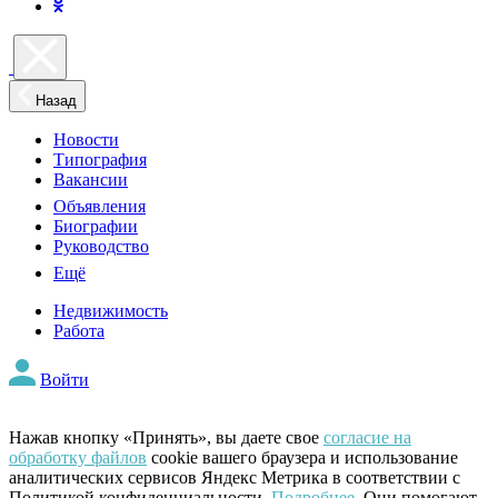
Назад
Новости
Типография
Вакансии
Объявления
Биографии
Руководство
Ещё
Недвижимость
Работа
Войти
Нажав кнопку «Принять», вы даете свое
согласие на
обработку файлов
cookie вашего браузера и использование
аналитических сервисов Яндекс Метрика в соответствии с
Политикой конфиденциальности.
Подробнее
. Они помогают