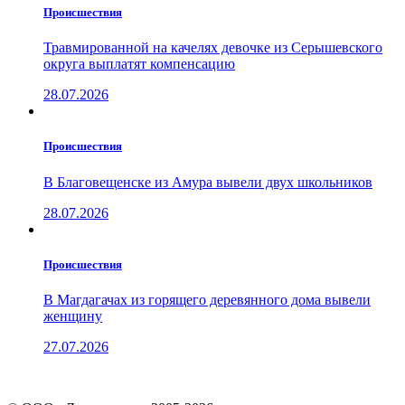
Проиcшествия
Травмированной на качелях девочке из Серышевского
округа выплатят компенсацию
28.07.2026
Проиcшествия
В Благовещенске из Амура вывели двух школьников
28.07.2026
Проиcшествия
В Магдагачах из горящего деревянного дома вывели
женщину
27.07.2026