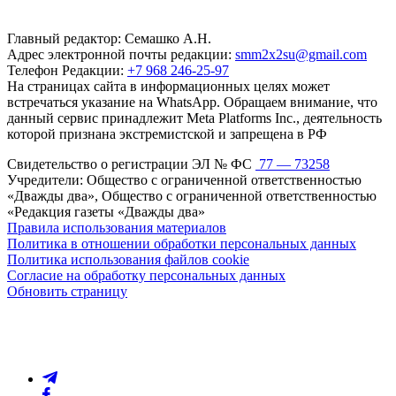
Главный редактор: Семашко А.Н.
Адрес электронной почты редакции:
smm2x2su@gmail.com
Телефон Редакции:
+7 968 246-25-97
На страницах сайта в информационных целях может
встречаться указание на WhatsApp. Обращаем внимание, что
данный сервис принадлежит Meta Platforms Inc., деятельность
которой признана экстремистской и запрещена в РФ
Свидетельство о регистрации ЭЛ № ФС
77 — 73258
Учредители: Общество с ограниченной ответственностью
«Дважды два», Общество с ограниченной ответственностью
«Редакция газеты «Дважды два»
Правила использования материалов
Политика в отношении обработки персональных данных
Политика использования файлов cookie
Согласие на обработку персональных данных
Обновить страницу