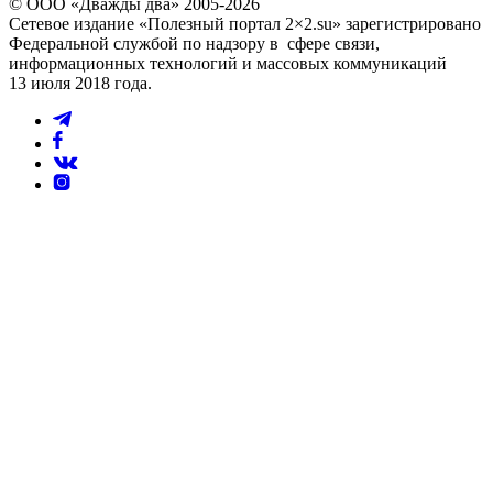
© ООО «Дважды два» 2005-2026
Сетевое издание «Полезный портал 2×2.su» зарегистрировано
Федеральной службой по надзору в сфере связи,
информационных технологий и массовых коммуникаций
13 июля 2018 года.