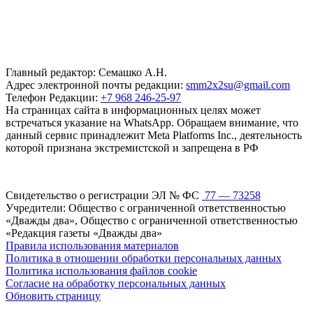
Главный редактор: Семашко А.Н.
Адрес электронной почты редакции:
smm2x2su@gmail.com
Телефон Редакции:
+7 968 246-25-97
На страницах сайта в информационных целях может
встречаться указание на WhatsApp. Обращаем внимание, что
данный сервис принадлежит Meta Platforms Inc., деятельность
которой признана экстремистской и запрещена в РФ
Свидетельство о регистрации ЭЛ № ФС
77 — 73258
Учредители: Общество с ограниченной ответственностью
«Дважды два», Общество с ограниченной ответственностью
«Редакция газеты «Дважды два»
Правила использования материалов
Политика в отношении обработки персональных данных
Политика использования файлов cookie
Согласие на обработку персональных данных
Обновить страницу