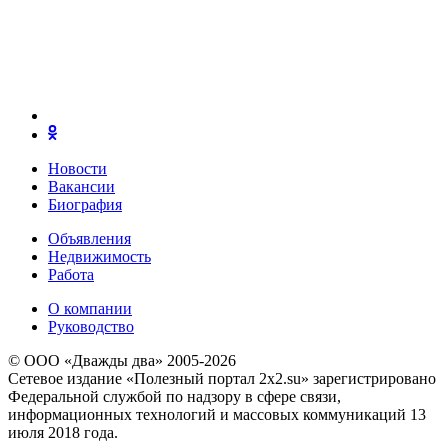
Новости
Вакансии
Биография
Объявления
Недвижимость
Работа
О компании
Руководство
© ООО «Дважды два» 2005-2026
Сетевое издание «Полезный портал 2x2.su» зарегистрировано
Федеральной службой по надзору в сфере связи,
информационных технологий и массовых коммуникаций 13
июля 2018 года.