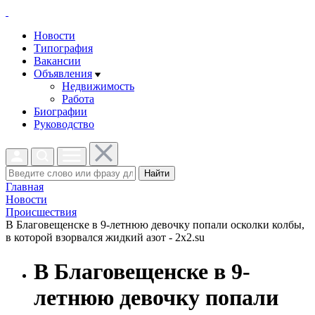
Новости
Типография
Вакансии
Объявления
Недвижимость
Работа
Биографии
Руководство
Найти
Главная
Новости
Проиcшествия
В Благовещенске в 9-летнюю девочку попали осколки колбы,
в которой взорвался жидкий азот - 2x2.su
В Благовещенске в 9-
летнюю девочку попали