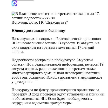
Источник фото:
ГК "Дважды два"
Юношу доставили в больницу.
На минувших выходных в Благовещенске произошло
ЧП с несовершеннолетним. В субботу, 19 августа, из
окна квартиры на третьем этаже выпал 17-летний
юноша.
Подробности раскрыли в прокуратуре Амурской
области. По предварительной информации, вечером 19
августа из окна, расположенного на третьем этаже
многоквартирного дома, выпал несовершеннолетний
2006 года рождения. Юноша доставлен в медицинское
учреждение.
Прокуратура по факту произошедшего организовала
проверку. В ходе проверки будут установлены причины
и обстоятельства ЧП. Если будет необходимость,
сотрудники ведомства примут меры.