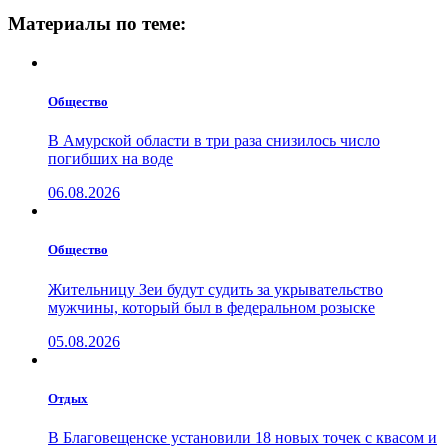
Материалы по теме:
Общество
В Амурской области в три раза снизилось число
погибших на воде
06.08.2026
Общество
Жительницу Зеи будут судить за укрывательство
мужчины, который был в федеральном розыске
05.08.2026
Отдых
В Благовещенске установили 18 новых точек с квасом и