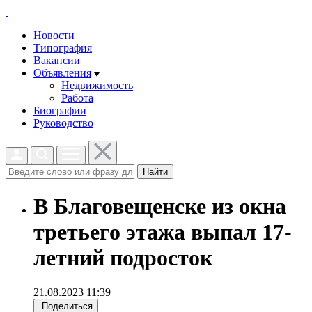
Новости
Типография
Вакансии
Объявления
Недвижимость
Работа
Биографии
Руководство
Найти
В Благовещенске из окна
третьего этажа выпал 17-
летний подросток
21.08.2023 11:39
Поделиться