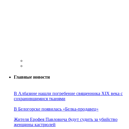
Главные новости
В Албазине нашли погребение священника XIX века с
сохранившимися тканями
В Белогорске появилась «Белка-продавец»
Жителя Ерофея Павловича будут судить за убийство
женщины кастрюлей