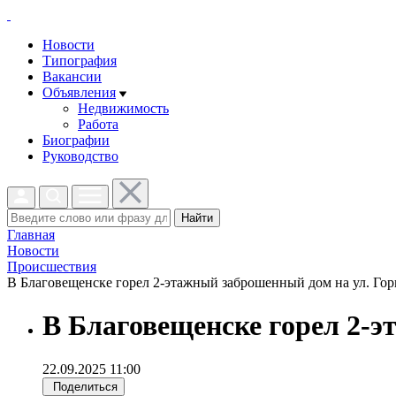
Новости
Типография
Вакансии
Объявления
Недвижимость
Работа
Биографии
Руководство
Найти
Главная
Новости
Проиcшествия
В Благовещенске горел 2-этажный заброшенный дом на ул. Горь
В Благовещенске горел 2-э
22.09.2025 11:00
Поделиться