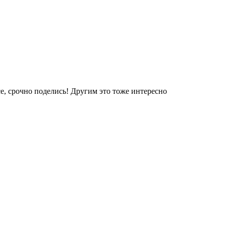
е, срочно поделись! Другим это тоже интересно