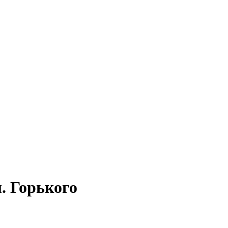
. Горького