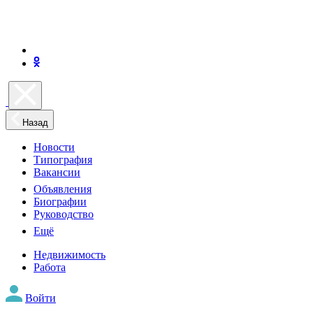
Назад
Новости
Типография
Вакансии
Объявления
Биографии
Руководство
Ещё
Недвижимость
Работа
Войти