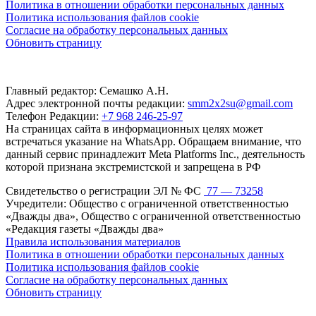
Политика в отношении обработки персональных данных
Политика использования файлов cookie
Согласие на обработку персональных данных
Обновить страницу
Главный редактор: Семашко А.Н.
Адрес электронной почты редакции:
smm2x2su@gmail.com
Телефон Редакции:
+7 968 246-25-97
На страницах сайта в информационных целях может
встречаться указание на WhatsApp. Обращаем внимание, что
данный сервис принадлежит Meta Platforms Inc., деятельность
которой признана экстремистской и запрещена в РФ
Свидетельство о регистрации ЭЛ № ФС
77 — 73258
Учредители: Общество с ограниченной ответственностью
«Дважды два», Общество с ограниченной ответственностью
«Редакция газеты «Дважды два»
Правила использования материалов
Политика в отношении обработки персональных данных
Политика использования файлов cookie
Согласие на обработку персональных данных
Обновить страницу