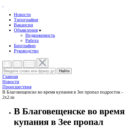
Новости
Типография
Вакансии
Объявления
Недвижимость
Работа
Биографии
Руководство
Найти
Главная
Новости
Проиcшествия
В Благовещенске во время купания в Зее пропал подросток -
2x2.su
В Благовещенске во время
купания в Зее пропал