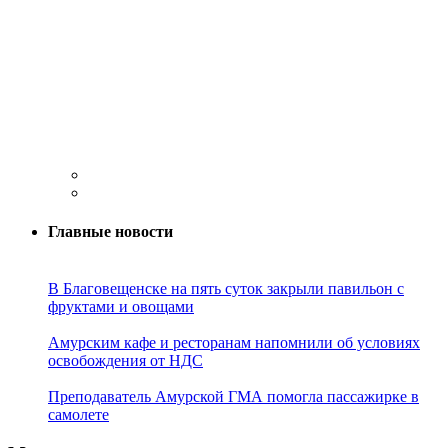
Главные новости
В Благовещенске на пять суток закрыли павильон с
фруктами и овощами
Амурским кафе и ресторанам напомнили об условиях
освобождения от НДС
Преподаватель Амурской ГМА помогла пассажирке в
самолете