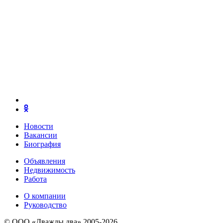
Новости
Вакансии
Биография
Объявления
Недвижимость
Работа
О компании
Руководство
© ООО «Дважды два» 2005-2026