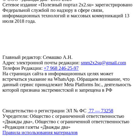
Сетевое издание «Полезный портал 2x2.su» зарегистрировано
Федеральной службой по надзору в сфере связи,
информационных технологий и массовых коммуникаций 13
июля 2018 года.
Главный редактор: Семашко А.Н.
Адрес электронной почты редакции:
smm2x2su@gmail.com
Телефон Редакции:
+7 968 246-25-97
На страницах сайта в информационных целях может
встречаться указание на WhatsApp. Обращаем внимание, что
данный сервис принадлежит Meta Platforms Inc., деятельность
которой признана экстремистской и запрещена в РФ
Свидетельство о регистрации ЭЛ № ФС
77 — 73258
Учредители: Общество с ограниченной ответственностью
«Дважды два», Общество с ограниченной ответственностью
«Редакция газеты «Дважды два»
Правила использования материалов