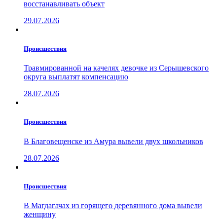
восстанавливать объект
29.07.2026
Проиcшествия
Травмированной на качелях девочке из Серышевского
округа выплатят компенсацию
28.07.2026
Проиcшествия
В Благовещенске из Амура вывели двух школьников
28.07.2026
Проиcшествия
В Магдагачах из горящего деревянного дома вывели
женщину