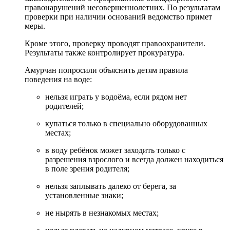
правонарушений несовершеннолетних. По результатам
проверки при наличии оснований ведомство примет
меры.
Кроме этого, проверку проводят правоохранители.
Результаты также контролирует прокуратура.
Амурчан попросили объяснить детям правила
поведения на воде:
нельзя играть у водоёма, если рядом нет
родителей;
купаться только в специально оборудованных
местах;
в воду ребёнок может заходить только с
разрешения взрослого и всегда должен находиться
в поле зрения родителя;
нельзя заплывать далеко от берега, за
установленные знаки;
не нырять в незнакомых местах;