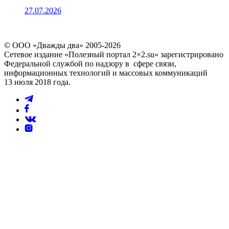
27.07.2026
© ООО «Дважды два» 2005-2026
Сетевое издание «Полезный портал 2×2.su» зарегистрировано
Федеральной службой по надзору в сфере связи,
информационных технологий и массовых коммуникаций
13 июля 2018 года.