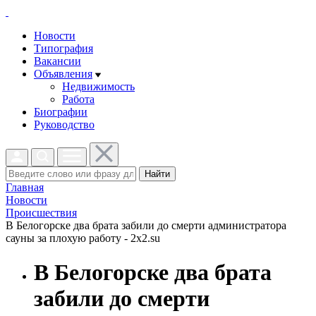
Новости
Типография
Вакансии
Объявления
Недвижимость
Работа
Биографии
Руководство
Найти
Главная
Новости
Проиcшествия
В Белогорске два брата забили до смерти администратора
сауны за плохую работу - 2x2.su
В Белогорске два брата
забили до смерти