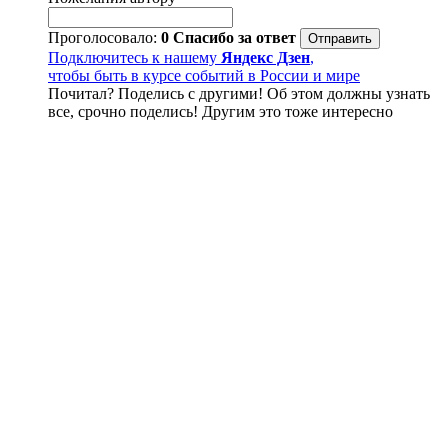
Проголосовало:
0
Спасибо за ответ
Подключитесь к нашему
Яндекс Дзен
,
чтобы быть в курсе событий в России и мире
Почитал? Поделись с другими! Об этом должны узнать
все, срочно поделись! Другим это тоже интересно