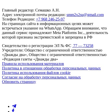
Главный редактор: Семашко А.Н.
Адрес электронной почты редакции:
smm2x2su@gmail.com
Телефон Редакции:
+7 968 246-25-97
На страницах сайта в информационных целях может
встречаться указание на WhatsApp. Обращаем внимание, что
данный сервис принадлежит Meta Platforms Inc., деятельность
которой признана экстремистской и запрещена в РФ
Свидетельство о регистрации ЭЛ № ФС
77 — 73258
Учредители: Общество с ограниченной ответственностью
«Дважды два», Общество с ограниченной ответственностью
«Редакция газеты «Дважды два»
Правила использования материалов
Политика в отношении обработки персональных данных
Политика использования файлов cookie
Согласие на обработку персональных данных
Обновить страницу