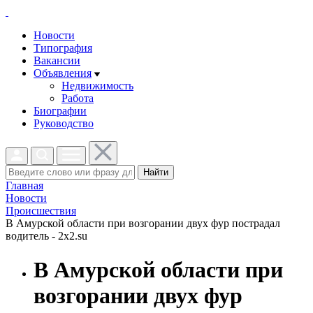
Новости
Типография
Вакансии
Объявления
Недвижимость
Работа
Биографии
Руководство
Найти
Главная
Новости
Проиcшествия
В Амурской области при возгорании двух фур пострадал
водитель - 2x2.su
В Амурской области при
возгорании двух фур