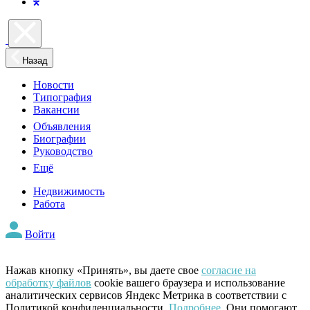
Назад
Новости
Типография
Вакансии
Объявления
Биографии
Руководство
Ещё
Недвижимость
Работа
Войти
Нажав кнопку «Принять», вы даете свое
согласие на
обработку файлов
cookie вашего браузера и использование
аналитических сервисов Яндекс Метрика в соответствии с
Политикой конфиденциальности.
Подробнее
. Они помогают