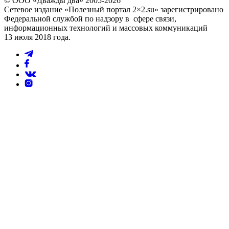
© ООО «Дважды два» 2005-2026
Сетевое издание «Полезный портал 2×2.su» зарегистрировано
Федеральной службой по надзору в сфере связи,
информационных технологий и массовых коммуникаций
13 июля 2018 года.