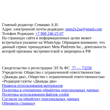
Главный редактор: Семашко А.Н.
Адрес электронной почты редакции:
smm2x2su@gmail.com
Телефон Редакции:
+7 968 246-25-97
На страницах сайта в информационных целях может
встречаться указание на WhatsApp. Обращаем внимание, что
данный сервис принадлежит Meta Platforms Inc., деятельность
которой признана экстремистской и запрещена в РФ
Свидетельство о регистрации ЭЛ № ФС
77 — 73258
Учредители: Общество с ограниченной ответственностью
«Дважды два», Общество с ограниченной ответственностью
«Редакция газеты «Дважды два»
Правила использования материалов
Политика в отношении обработки персональных данных
Политика использования файлов cookie
Согласие на обработку персональных данных
Обновить страницу