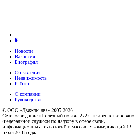
Новости
Вакансии
Биография
Объявления
Недвижимость
Работа
О компании
Руководство
© ООО «Дважды два» 2005-2026
Сетевое издание «Полезный портал 2x2.su» зарегистрировано
Федеральной службой по надзору в сфере связи,
информационных технологий и массовых коммуникаций 13
июля 2018 года.