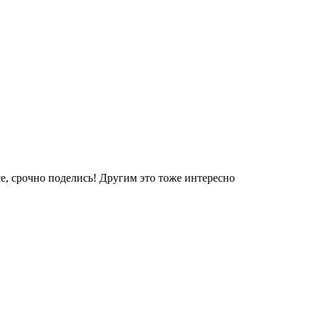
е, срочно поделись! Другим это тоже интересно