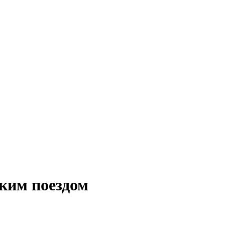
ким поездом