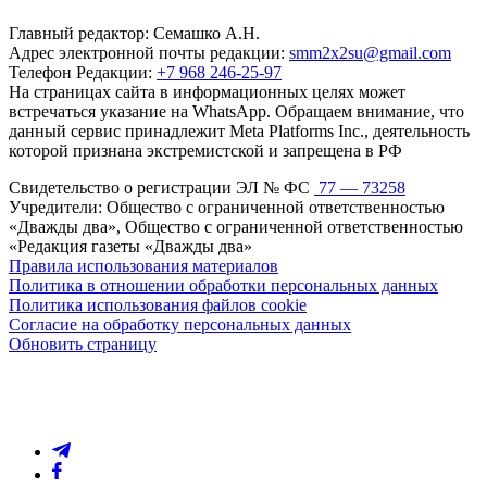
Главный редактор: Семашко А.Н.
Адрес электронной почты редакции:
smm2x2su@gmail.com
Телефон Редакции:
+7 968 246-25-97
На страницах сайта в информационных целях может
встречаться указание на WhatsApp. Обращаем внимание, что
данный сервис принадлежит Meta Platforms Inc., деятельность
которой признана экстремистской и запрещена в РФ
Свидетельство о регистрации ЭЛ № ФС
77 — 73258
Учредители: Общество с ограниченной ответственностью
«Дважды два», Общество с ограниченной ответственностью
«Редакция газеты «Дважды два»
Правила использования материалов
Политика в отношении обработки персональных данных
Политика использования файлов cookie
Согласие на обработку персональных данных
Обновить страницу