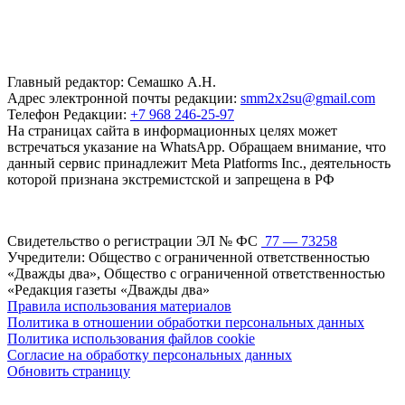
Главный редактор: Семашко А.Н.
Адрес электронной почты редакции:
smm2x2su@gmail.com
Телефон Редакции:
+7 968 246-25-97
На страницах сайта в информационных целях может
встречаться указание на WhatsApp. Обращаем внимание, что
данный сервис принадлежит Meta Platforms Inc., деятельность
которой признана экстремистской и запрещена в РФ
Свидетельство о регистрации ЭЛ № ФС
77 — 73258
Учредители: Общество с ограниченной ответственностью
«Дважды два», Общество с ограниченной ответственностью
«Редакция газеты «Дважды два»
Правила использования материалов
Политика в отношении обработки персональных данных
Политика использования файлов cookie
Согласие на обработку персональных данных
Обновить страницу