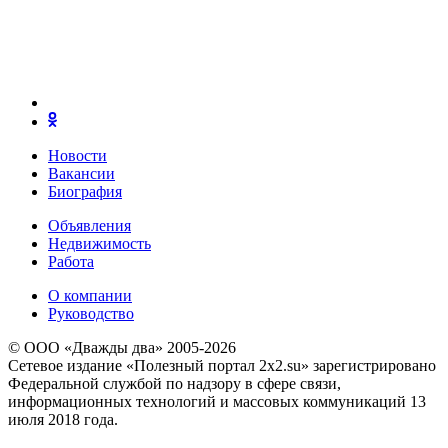
Новости
Вакансии
Биография
Объявления
Недвижимость
Работа
О компании
Руководство
© ООО «Дважды два» 2005-2026
Сетевое издание «Полезный портал 2x2.su» зарегистрировано
Федеральной службой по надзору в сфере связи,
информационных технологий и массовых коммуникаций 13
июля 2018 года.