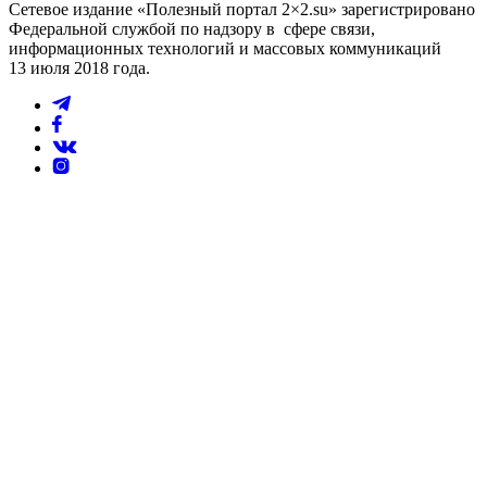
Сетевое издание «Полезный портал 2×2.su» зарегистрировано
Федеральной службой по надзору в сфере связи,
информационных технологий и массовых коммуникаций
13 июля 2018 года.