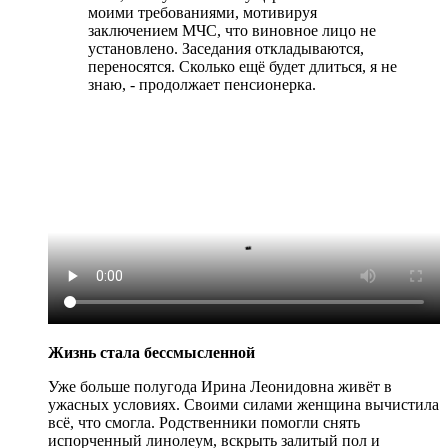
моими требованиями, мотивируя
заключением МЧС, что виновное лицо не
установлено. Заседания откладываются,
переносятся. Сколько ещё будет длиться, я не
знаю, - продолжает пенсионерка.
Жизнь стала бессмысленной
Уже больше полугода Ирина Леонидовна живёт в
ужасных условиях. Своими силами женщина вычистила
всё, что смогла. Родственники помогли снять
испорченный линолеум, вскрыть залитый пол и