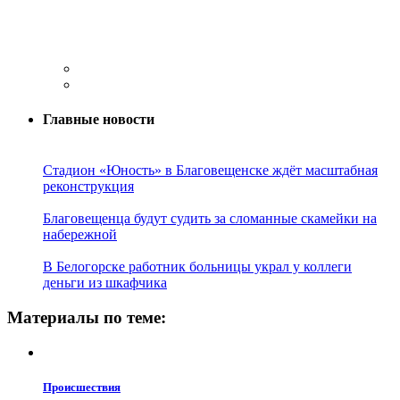
Главные новости
Стадион «Юность» в Благовещенске ждёт масштабная
реконструкция
Благовещенца будут судить за сломанные скамейки на
набережной
В Белогорске работник больницы украл у коллеги
деньги из шкафчика
Материалы по теме:
Проиcшествия