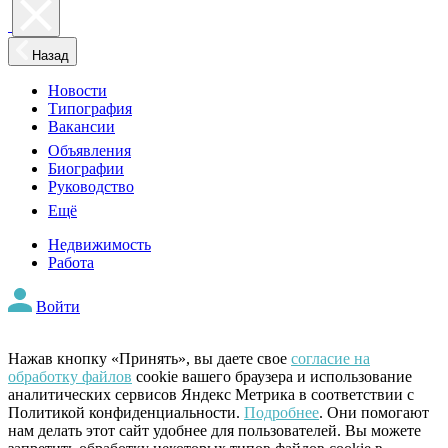
Назад
Новости
Типография
Вакансии
Объявления
Биографии
Руководство
Ещё
Недвижимость
Работа
Войти
Нажав кнопку «Принять», вы даете свое
согласие на
обработку файлов
cookie вашего браузера и использование
аналитических сервисов Яндекс Метрика в соответствии с
Политикой конфиденциальности.
Подробнее
. Они помогают
нам делать этот сайт удобнее для пользователей. Вы можете