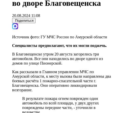
во дворе Благовещенска
20.08.2024 11:08
Поделиться
Источник фото:
ГУ МЧС России по Амурской области
Специалисты предполагают, что их могли поджечь.
В Благовещенске утром 20 августа загорелись три
автомобиля. Все они находились во дворе одного из
домов по улице Пионерской.
Как рассказали в Главном управлении МЧС по
Амурской области, к месту вызова были направлены два
боевых расчёта 1 пожарно-спасательной части г.
Благовещенска. Они оперативно ликвидировали
возгорание.
В результате пожара огнем поврежден один
автомобиль по всей площади, у двух других
повреждены передние части, - уточнили в
ведомстве.