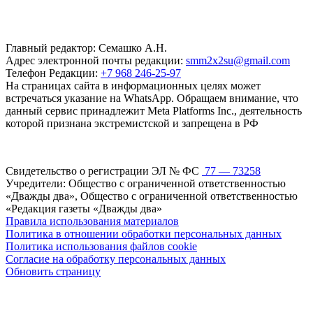
Главный редактор: Семашко А.Н.
Адрес электронной почты редакции:
smm2x2su@gmail.com
Телефон Редакции:
+7 968 246-25-97
На страницах сайта в информационных целях может
встречаться указание на WhatsApp. Обращаем внимание, что
данный сервис принадлежит Meta Platforms Inc., деятельность
которой признана экстремистской и запрещена в РФ
Свидетельство о регистрации ЭЛ № ФС
77 — 73258
Учредители: Общество с ограниченной ответственностью
«Дважды два», Общество с ограниченной ответственностью
«Редакция газеты «Дважды два»
Правила использования материалов
Политика в отношении обработки персональных данных
Политика использования файлов cookie
Согласие на обработку персональных данных
Обновить страницу