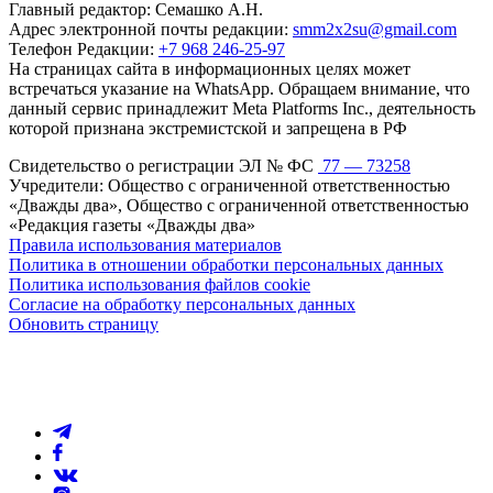
Главный редактор: Семашко А.Н.
Адрес электронной почты редакции:
smm2x2su@gmail.com
Телефон Редакции:
+7 968 246-25-97
На страницах сайта в информационных целях может
встречаться указание на WhatsApp. Обращаем внимание, что
данный сервис принадлежит Meta Platforms Inc., деятельность
которой признана экстремистской и запрещена в РФ
Свидетельство о регистрации ЭЛ № ФС
77 — 73258
Учредители: Общество с ограниченной ответственностью
«Дважды два», Общество с ограниченной ответственностью
«Редакция газеты «Дважды два»
Правила использования материалов
Политика в отношении обработки персональных данных
Политика использования файлов cookie
Согласие на обработку персональных данных
Обновить страницу