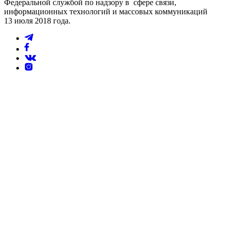
Федеральной службой по надзору в сфере связи,
информационных технологий и массовых коммуникаций
13 июля 2018 года.