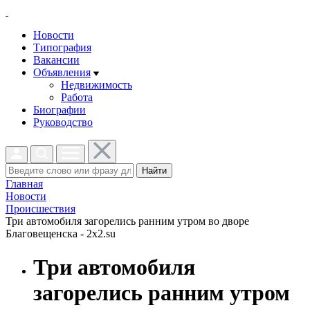
Новости
Типография
Вакансии
Объявления
Недвижимость
Работа
Биографии
Руководство
Найти
Главная
Новости
Проиcшествия
Три автомобиля загорелись ранним утром во дворе
Благовещенска - 2x2.su
Три автомобиля
загорелись ранним утром