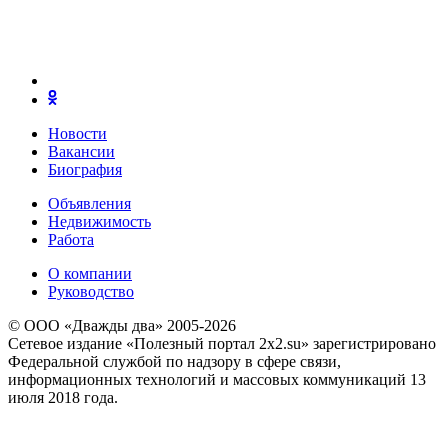
Новости
Вакансии
Биография
Объявления
Недвижимость
Работа
О компании
Руководство
© ООО «Дважды два» 2005-2026
Сетевое издание «Полезный портал 2x2.su» зарегистрировано
Федеральной службой по надзору в сфере связи,
информационных технологий и массовых коммуникаций 13
июля 2018 года.