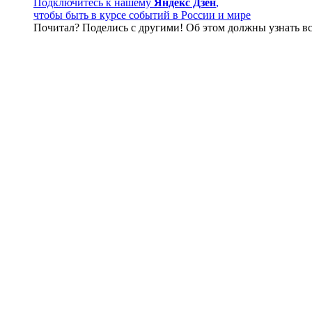
Подключитесь к нашему
Яндекс Дзен
,
чтобы быть в курсе событий в России и мире
Почитал? Поделись с другими! Об этом должны узнать вс