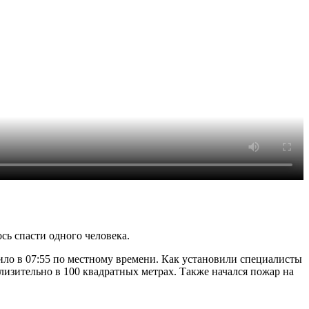
сь спасти одного человека.
ло в 07:55 по местному времени. Как установили специалисты
изительно в 100 квадратных метрах. Также начался пожар на