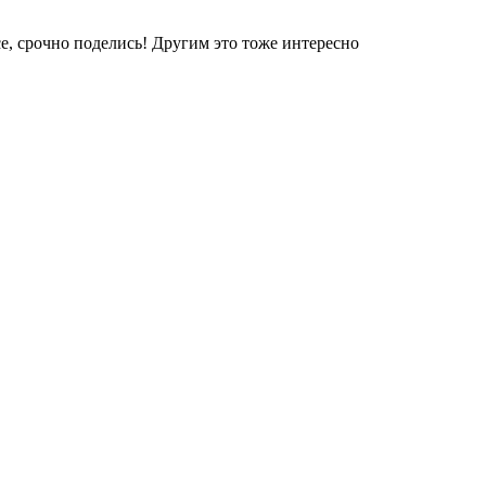
е, срочно поделись! Другим это тоже интересно