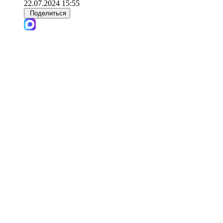
22.07.2024 15:55
Поделиться