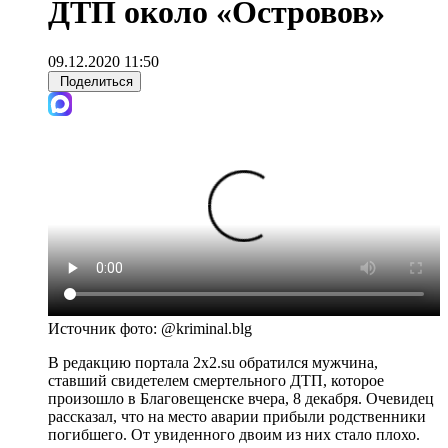
ДТП около «Островов»
09.12.2020 11:50
Поделиться
Источник фото:
@kriminal.blg
В редакцию портала 2x2.su обратился мужчина,
ставший свидетелем смертельного ДТП, которое
произошло в Благовещенске вчера, 8 декабря. Очевидец
рассказал, что на место аварии прибыли родственники
погибшего. От увиденного двоим из них стало плохо.