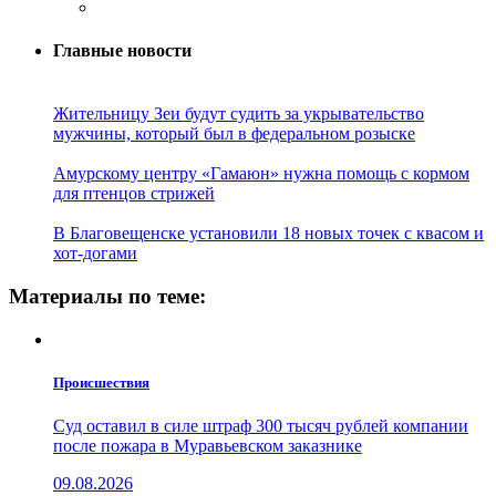
Главные новости
Жительницу Зеи будут судить за укрывательство
мужчины, который был в федеральном розыске
Амурскому центру «Гамаюн» нужна помощь с кормом
для птенцов стрижей
В Благовещенске установили 18 новых точек с квасом и
хот-догами
Материалы по теме:
Проиcшествия
Суд оставил в силе штраф 300 тысяч рублей компании
после пожара в Муравьевском заказнике
09.08.2026