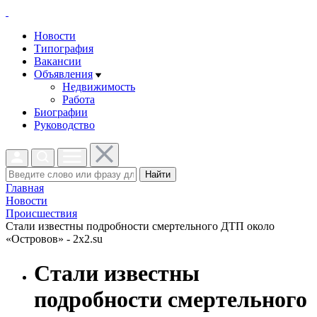
Новости
Типография
Вакансии
Объявления
Недвижимость
Работа
Биографии
Руководство
Найти
Главная
Новости
Проиcшествия
Стали известны подробности смертельного ДТП около
«Островов» - 2x2.su
Стали известны
подробности смертельного