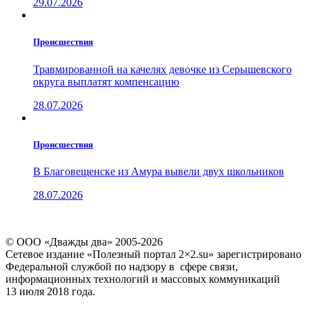
29.07.2026
Проиcшествия
Травмированной на качелях девочке из Серышевского
округа выплатят компенсацию
28.07.2026
Проиcшествия
В Благовещенске из Амура вывели двух школьников
28.07.2026
© ООО «Дважды два» 2005-2026
Сетевое издание «Полезный портал 2×2.su» зарегистрировано
Федеральной службой по надзору в сфере связи,
информационных технологий и массовых коммуникаций
13 июля 2018 года.