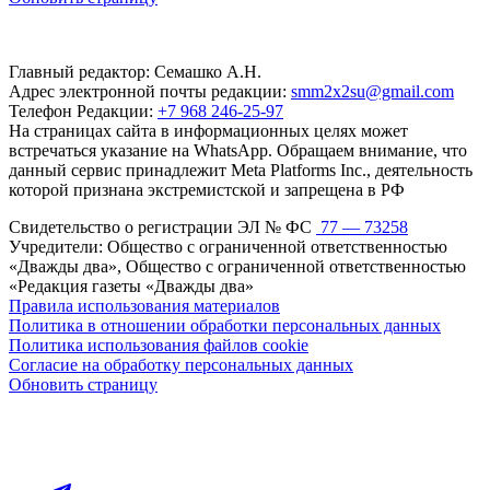
Главный редактор: Семашко А.Н.
Адрес электронной почты редакции:
smm2x2su@gmail.com
Телефон Редакции:
+7 968 246-25-97
На страницах сайта в информационных целях может
встречаться указание на WhatsApp. Обращаем внимание, что
данный сервис принадлежит Meta Platforms Inc., деятельность
которой признана экстремистской и запрещена в РФ
Свидетельство о регистрации ЭЛ № ФС
77 — 73258
Учредители: Общество с ограниченной ответственностью
«Дважды два», Общество с ограниченной ответственностью
«Редакция газеты «Дважды два»
Правила использования материалов
Политика в отношении обработки персональных данных
Политика использования файлов cookie
Согласие на обработку персональных данных
Обновить страницу