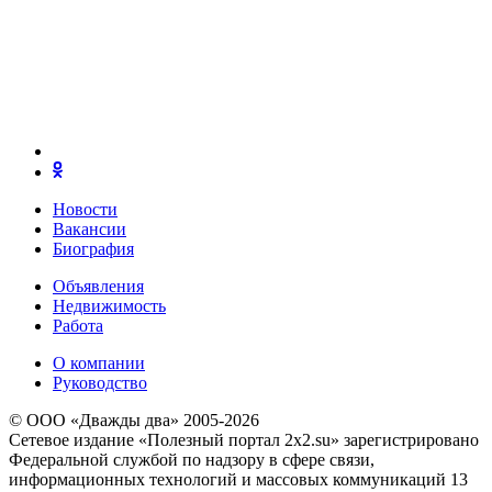
Новости
Вакансии
Биография
Объявления
Недвижимость
Работа
О компании
Руководство
© ООО «Дважды два» 2005-2026
Сетевое издание «Полезный портал 2x2.su» зарегистрировано
Федеральной службой по надзору в сфере связи,
информационных технологий и массовых коммуникаций 13