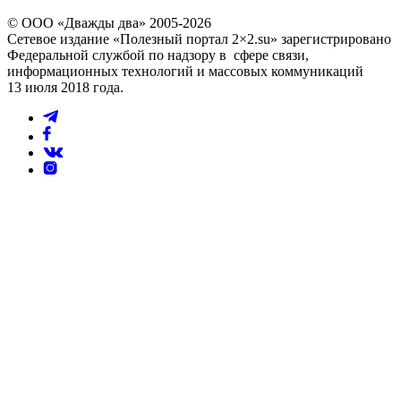
© ООО «Дважды два» 2005-2026
Сетевое издание «Полезный портал 2×2.su» зарегистрировано
Федеральной службой по надзору в сфере связи,
информационных технологий и массовых коммуникаций
13 июля 2018 года.