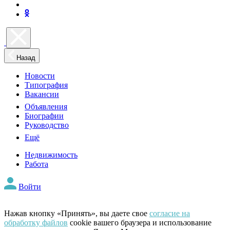
Назад
Новости
Типография
Вакансии
Объявления
Биографии
Руководство
Ещё
Недвижимость
Работа
Войти
Нажав кнопку «Принять», вы даете свое
согласие на
обработку файлов
cookie вашего браузера и использование