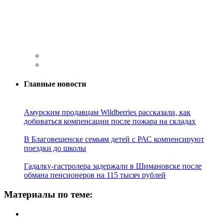
Главные новости
Амурским продавцам Wildberries рассказали, как
добиваться компенсации после пожара на складах
В Благовещенске семьям детей с РАС компенсируют
поездки до школы
Гадалку-гастролера задержали в Шимановске после
обмана пенсионеров на 115 тысяч рублей
Материалы по теме: