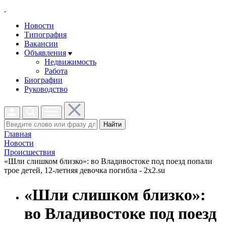
Новости
Типография
Вакансии
Объявления
Недвижимость
Работа
Биографии
Руководство
Найти
Главная
Новости
Проиcшествия
«Шли слишком близко»: во Владивостоке под поезд попали
трое детей, 12-летняя девочка погибла - 2x2.su
«Шли слишком близко»:
во Владивостоке под поезд