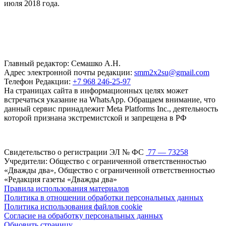
июля 2018 года.
Главный редактор: Семашко А.Н.
Адрес электронной почты редакции:
smm2x2su@gmail.com
Телефон Редакции:
+7 968 246-25-97
На страницах сайта в информационных целях может
встречаться указание на WhatsApp. Обращаем внимание, что
данный сервис принадлежит Meta Platforms Inc., деятельность
которой признана экстремистской и запрещена в РФ
Свидетельство о регистрации ЭЛ № ФС
77 — 73258
Учредители: Общество с ограниченной ответственностью
«Дважды два», Общество с ограниченной ответственностью
«Редакция газеты «Дважды два»
Правила использования материалов
Политика в отношении обработки персональных данных
Политика использования файлов cookie
Согласие на обработку персональных данных
Обновить страницу