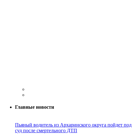
Главные новости
Пьяный водитель из Архаринского округа пойдет под
суд после смертельного ДТП