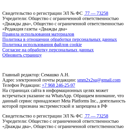
Свидетельство о регистрации ЭЛ № ФС
77 — 73258
Учредители: Общество с ограниченной ответственностью
«Дважды два», Общество с ограниченной ответственностью
«Редакция газеты «Дважды два»
Правила использования материалов
Политика в отношении обработки персональных данных
Политика использования файлов cookie
Согласие на обработку персональных данных
Обновить страницу
Главный редактор: Семашко А.Н.
Адрес электронной почты редакции:
smm2x2su@gmail.com
Телефон Редакции:
+7 968 246-25-97
На страницах сайта в информационных целях может
встречаться указание на WhatsApp. Обращаем внимание, что
данный сервис принадлежит Meta Platforms Inc., деятельность
которой признана экстремистской и запрещена в РФ
Свидетельство о регистрации ЭЛ № ФС
77 — 73258
Учредители: Общество с ограниченной ответственностью
«Дважды два», Общество с ограниченной ответственностью