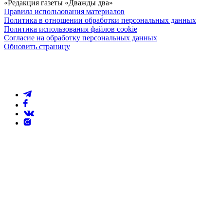
«Редакция газеты «Дважды два»
Правила использования материалов
Политика в отношении обработки персональных данных
Политика использования файлов cookie
Согласие на обработку персональных данных
Обновить страницу