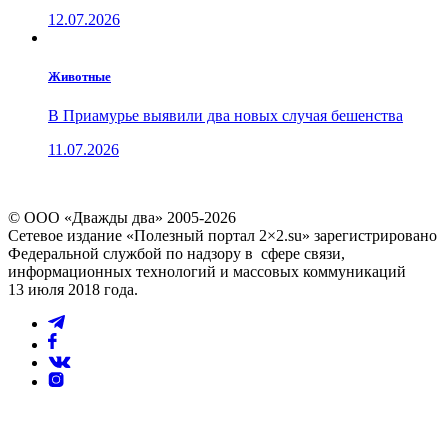
12.07.2026
Животные
В Приамурье выявили два новых случая бешенства
11.07.2026
© ООО «Дважды два» 2005-2026
Сетевое издание «Полезный портал 2×2.su» зарегистрировано
Федеральной службой по надзору в сфере связи,
информационных технологий и массовых коммуникаций
13 июля 2018 года.