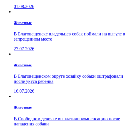
01.08.2026
Животные
В Благовещенске владельцев собак поймали на выгуле в
запрещенном месте
27.07.2026
Животные
В Благовещенском округе хозяйку собаки оштрафовали
после укуса ребёнка
16.07.2026
Животные
В Свободном девочке выплатили компенсацию после
нападения собаки