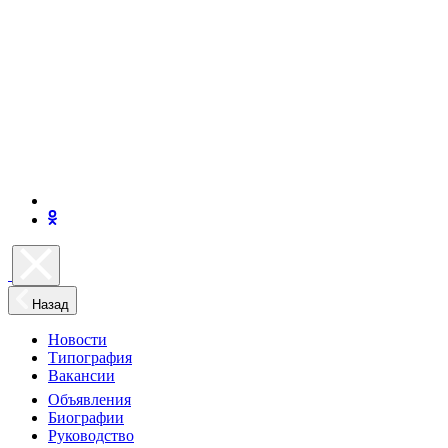
Назад
Новости
Типография
Вакансии
Объявления
Биографии
Руководство