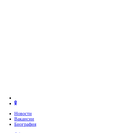
Новости
Вакансии
Биография