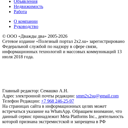
Объявления
Недвижимость
Работа
О компании
Руководство
© ООО «Дважды два» 2005-2026
Сетевое издание «Полезный портал 2x2.su» зарегистрировано
Федеральной службой по надзору в сфере связи,
информационных технологий и массовых коммуникаций 13
июля 2018 года.
Главный редактор: Семашко А.Н.
Адрес электронной почты редакции:
smm2x2su@gmail.com
Телефон Редакции:
+7 968 246-25-97
На страницах сайта в информационных целях может
встречаться указание на WhatsApp. Обращаем внимание, что
данный сервис принадлежит Meta Platforms Inc., деятельность
которой признана экстремистской и запрещена в РФ