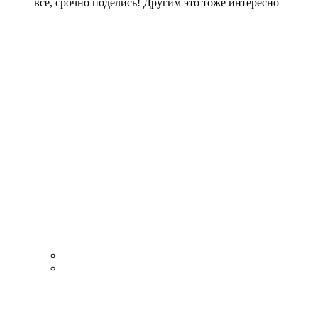
все, срочно поделись! Другим это тоже интересно