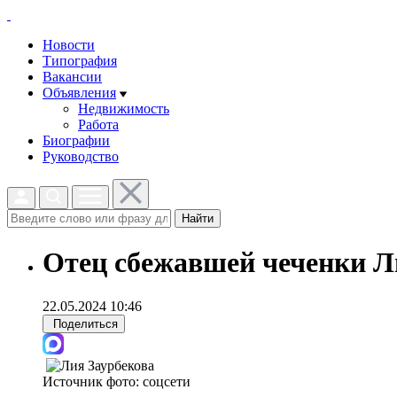
Новости
Типография
Вакансии
Объявления
Недвижимость
Работа
Биографии
Руководство
Найти
Отец сбежавшей чеченки Ли
22.05.2024 10:46
Поделиться
Источник фото:
соцсети