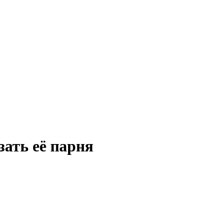
ать её парня