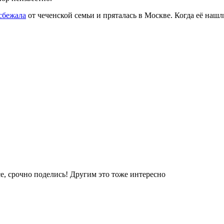
 сбежала
от чеченской семьи и пряталась в Москве. Когда её нашл
е, срочно поделись! Другим это тоже интересно