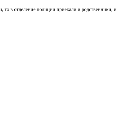
и, то в отделение полиции приехали и родственники, и