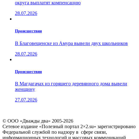
округа выплатят компенсацию
28.07.2026
Проиcшествия
В Благовещенске из Амура вывели двух школьников
28.07.2026
Проиcшествия
В Магдагачах из горящего деревянного дома вывели
женщину
27.07.2026
© ООО «Дважды два» 2005-2026
Сетевое издание «Полезный портал 2×2.su» зарегистрировано
Федеральной службой по надзору в сфере связи,
информационных технологий и массовых коммуникаций