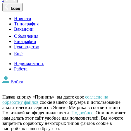
Назад
Новости
Типография
Вакансии
Объявления
Биографии
Руководство
Ещё
Недвижимость
Работа
Войти
Нажав кнопку «Принять», вы даете свое
согласие на
обработку файлов
cookie вашего браузера и использование
аналитических сервисов Яндекс Метрика в соответствии с
Политикой конфиденциальности.
Подробнее
. Они помогают
нам делать этот сайт удобнее для пользователей. Вы можете
запретить обработку некоторых типов файлов cookie в
настройках вашего браузера.