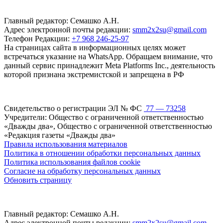
Главный редактор: Семашко А.Н.
Адрес электронной почты редакции:
smm2x2su@gmail.com
Телефон Редакции:
+7 968 246-25-97
На страницах сайта в информационных целях может
встречаться указание на WhatsApp. Обращаем внимание, что
данный сервис принадлежит Meta Platforms Inc., деятельность
которой признана экстремистской и запрещена в РФ
Свидетельство о регистрации ЭЛ № ФС
77 — 73258
Учредители: Общество с ограниченной ответственностью
«Дважды два», Общество с ограниченной ответственностью
«Редакция газеты «Дважды два»
Правила использования материалов
Политика в отношении обработки персональных данных
Политика использования файлов cookie
Согласие на обработку персональных данных
Обновить страницу
Главный редактор: Семашко А.Н.
Адрес электронной почты редакции:
smm2x2su@gmail.com