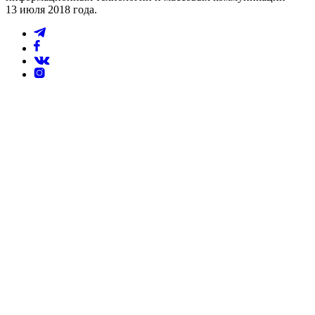
13 июля 2018 года.