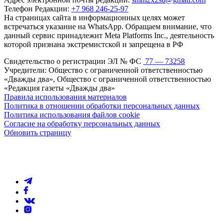
Телефон Редакции:
+7 968 246-25-97
На страницах сайта в информационных целях может
встречаться указание на WhatsApp. Обращаем внимание, что
данный сервис принадлежит Meta Platforms Inc., деятельность
которой признана экстремистской и запрещена в РФ
Свидетельство о регистрации ЭЛ № ФС
77 — 73258
Учредители: Общество с ограниченной ответственностью
«Дважды два», Общество с ограниченной ответственностью
«Редакция газеты «Дважды два»
Правила использования материалов
Политика в отношении обработки персональных данных
Политика использования файлов cookie
Согласие на обработку персональных данных
Обновить страницу