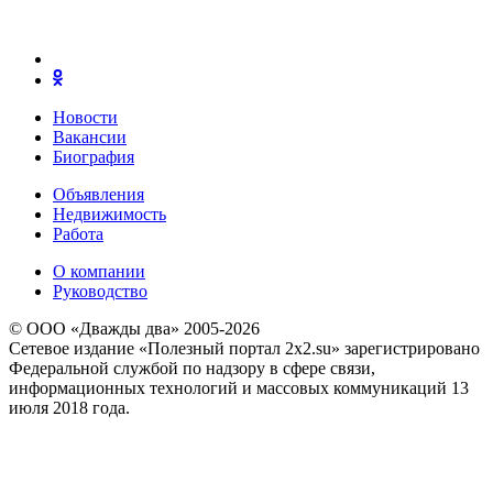
Новости
Вакансии
Биография
Объявления
Недвижимость
Работа
О компании
Руководство
© ООО «Дважды два» 2005-2026
Сетевое издание «Полезный портал 2x2.su» зарегистрировано
Федеральной службой по надзору в сфере связи,
информационных технологий и массовых коммуникаций 13
июля 2018 года.