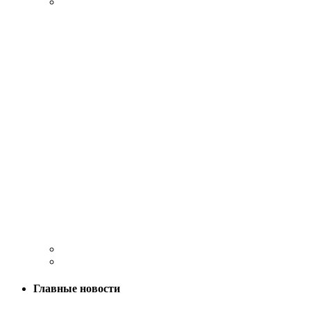
Главные новости