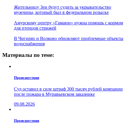
Жительницу Зеи будут судить за укрывательство
мужчины, который был в федеральном розыске
Амурскому центру «Гамаюн» нужна помощь с кормом
для птенцов стрижей
В Чигирях и Волково обновляют проблемные объекты
водоснабжения
Материалы по теме:
Проиcшествия
Суд оставил в силе штраф 300 тысяч рублей компании
после пожара в Муравьевском заказнике
09.08.2026
Проиcшествия