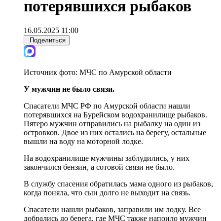
потерявшихся рыбаков
16.05.2025 11:00
Поделиться
Источник фото:
МЧС по Амурской области
У мужчин не было связи.
Спасатели МЧС РФ по Амурской области нашли
потерявшихся на Бурейском водохранилище рыбаков.
Пятеро мужчин отправились на рыбалку на один из
островков. Двое из них остались на берегу, остальные
вышли на воду на моторной лодке.
На водохранилище мужчины заблудились, у них
закончился бензин, а сотовой связи не было.
В службу спасения обратилась мама одного из рыбаков,
когда поняла, что сын долго не выходит на связь.
Спасатели нашли рыбаков, заправили им лодку. Все
добрались до берега, где МЧС также напоило мужчин