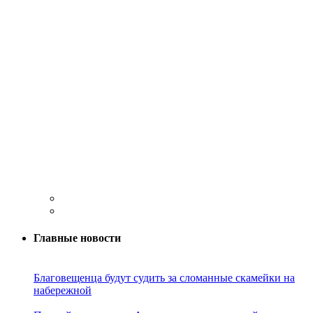
Главные новости
Благовещенца будут судить за сломанные скамейки на
набережной