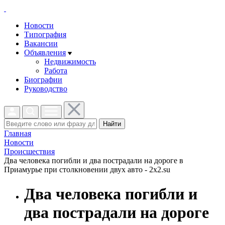
Новости
Типография
Вакансии
Объявления
Недвижимость
Работа
Биографии
Руководство
Найти
Главная
Новости
Проиcшествия
Два человека погибли и два пострадали на дороге в
Приамурье при столкновении двух авто - 2x2.su
Два человека погибли и
два пострадали на дороге