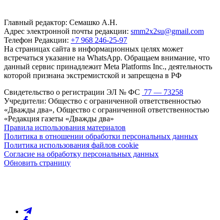
Главный редактор: Семашко А.Н.
Адрес электронной почты редакции:
smm2x2su@gmail.com
Телефон Редакции:
+7 968 246-25-97
На страницах сайта в информационных целях может
встречаться указание на WhatsApp. Обращаем внимание, что
данный сервис принадлежит Meta Platforms Inc., деятельность
которой признана экстремистской и запрещена в РФ
Свидетельство о регистрации ЭЛ № ФС
77 — 73258
Учредители: Общество с ограниченной ответственностью
«Дважды два», Общество с ограниченной ответственностью
«Редакция газеты «Дважды два»
Правила использования материалов
Политика в отношении обработки персональных данных
Политика использования файлов cookie
Согласие на обработку персональных данных
Обновить страницу