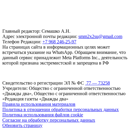
Главный редактор: Семашко А.Н.
Адрес электронной почты редакции:
smm2x2su@gmail.com
Телефон Редакции:
+7 968 246-25-97
На страницах сайта в информационных целях может
встречаться указание на WhatsApp. Обращаем внимание, что
данный сервис принадлежит Meta Platforms Inc., деятельность
которой признана экстремистской и запрещена в РФ
Свидетельство о регистрации ЭЛ № ФС
77 — 73258
Учредители: Общество с ограниченной ответственностью
«Дважды два», Общество с ограниченной ответственностью
«Редакция газеты «Дважды два»
Правила использования материалов
Политика в отношении обработки персональных данных
Политика использования файлов cookie
Согласие на обработку персональных данных
Обновить страницу