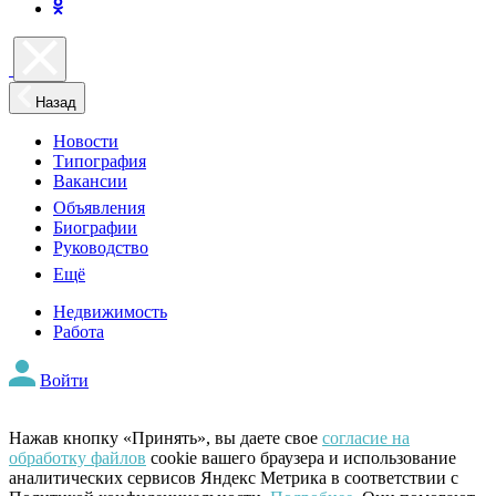
Назад
Новости
Типография
Вакансии
Объявления
Биографии
Руководство
Ещё
Недвижимость
Работа
Войти
Нажав кнопку «Принять», вы даете свое
согласие на
обработку файлов
cookie вашего браузера и использование
аналитических сервисов Яндекс Метрика в соответствии с