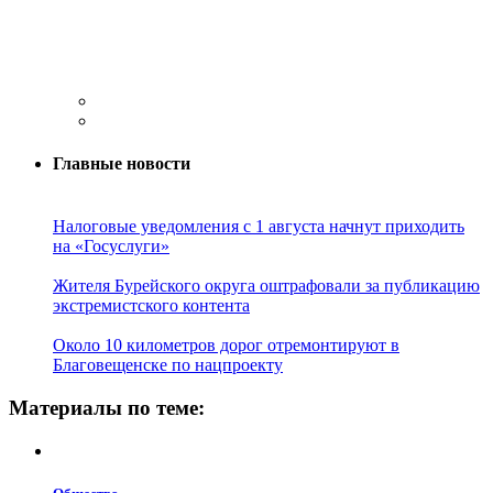
Главные новости
Налоговые уведомления с 1 августа начнут приходить
на «Госуслуги»
Жителя Бурейского округа оштрафовали за публикацию
экстремистского контента
Около 10 километров дорог отремонтируют в
Благовещенске по нацпроекту
Материалы по теме: