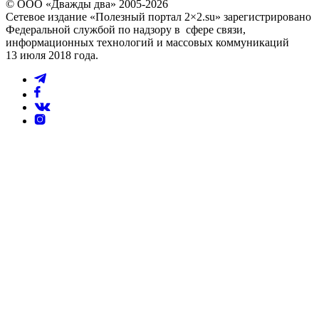
© ООО «Дважды два» 2005-2026
Сетевое издание «Полезный портал 2×2.su» зарегистрировано
Федеральной службой по надзору в сфере связи,
информационных технологий и массовых коммуникаций
13 июля 2018 года.