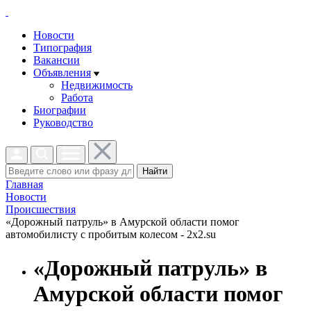
Новости
Типография
Вакансии
Объявления
Недвижимость
Работа
Биографии
Руководство
Найти
Главная
Новости
Проиcшествия
«Дорожный патруль» в Амурской области помог
автомобилисту с пробитым колесом - 2x2.su
«Дорожный патруль» в
Амурской области помог