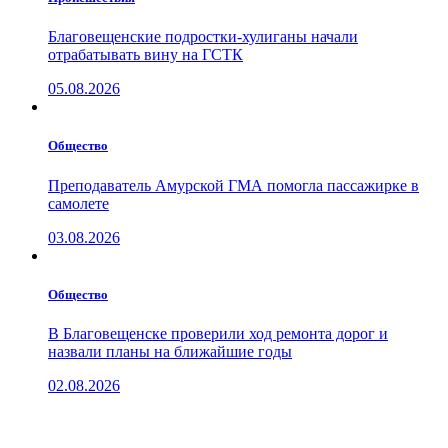
Благовещенские подростки-хулиганы начали
отрабатывать вину на ГСТК
05.08.2026
Общество
Преподаватель Амурской ГМА помогла пассажирке в
самолете
03.08.2026
Общество
В Благовещенске проверили ход ремонта дорог и
назвали планы на ближайшие годы
02.08.2026