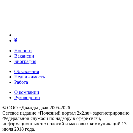
Новости
Вакансии
Биография
Объявления
Недвижимость
Работа
О компании
Руководство
© ООО «Дважды два» 2005-2026
Сетевое издание «Полезный портал 2x2.su» зарегистрировано
Федеральной службой по надзору в сфере связи,
информационных технологий и массовых коммуникаций 13
июля 2018 года.