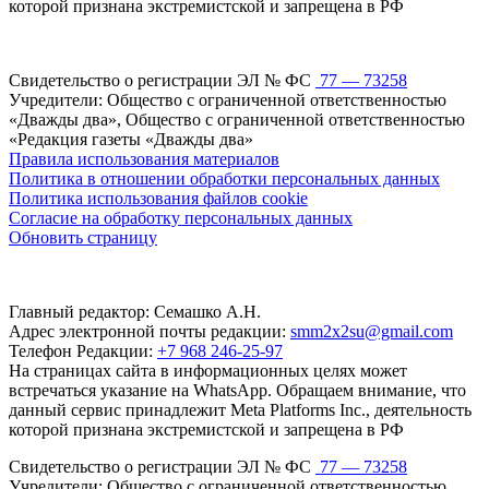
которой признана экстремистской и запрещена в РФ
Свидетельство о регистрации ЭЛ № ФС
77 — 73258
Учредители: Общество с ограниченной ответственностью
«Дважды два», Общество с ограниченной ответственностью
«Редакция газеты «Дважды два»
Правила использования материалов
Политика в отношении обработки персональных данных
Политика использования файлов cookie
Согласие на обработку персональных данных
Обновить страницу
Главный редактор: Семашко А.Н.
Адрес электронной почты редакции:
smm2x2su@gmail.com
Телефон Редакции:
+7 968 246-25-97
На страницах сайта в информационных целях может
встречаться указание на WhatsApp. Обращаем внимание, что
данный сервис принадлежит Meta Platforms Inc., деятельность
которой признана экстремистской и запрещена в РФ
Свидетельство о регистрации ЭЛ № ФС
77 — 73258
Учредители: Общество с ограниченной ответственностью