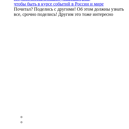
чтобы быть в курсе событий в России и мире
Почитал? Поделись с другими! Об этом должны узнать
все, срочно поделись! Другим это тоже интересно