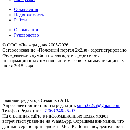
Объявления
Недвижимость
Работа
О компании
Руководство
© ООО «Дважды два» 2005-2026
Сетевое издание «Полезный портал 2x2.su» зарегистрировано
Федеральной службой по надзору в сфере связи,
информационных технологий и массовых коммуникаций 13
июля 2018 года.
Главный редактор: Семашко А.Н.
Адрес электронной почты редакции:
smm2x2su@gmail.com
Телефон Редакции:
+7 968 246-25-97
На страницах сайта в информационных целях может
встречаться указание на WhatsApp. Обращаем внимание, что
данный сервис принадлежит Meta Platforms Inc., деятельность