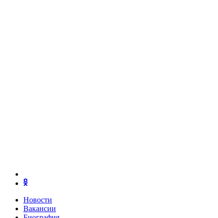
Новости
Вакансии
Биография