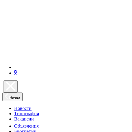
Назад
Новости
Типография
Вакансии
Объявления
Биографии