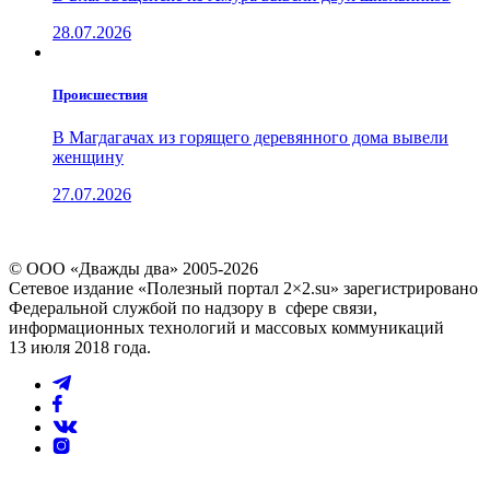
28.07.2026
Проиcшествия
В Магдагачах из горящего деревянного дома вывели
женщину
27.07.2026
© ООО «Дважды два» 2005-2026
Сетевое издание «Полезный портал 2×2.su» зарегистрировано
Федеральной службой по надзору в сфере связи,
информационных технологий и массовых коммуникаций
13 июля 2018 года.