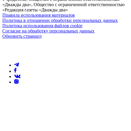
«Дважды два», Общество с ограниченной ответственностью
«Редакция газеты «Дважды два»
Правила использования материалов
Политика в отношении обработки персональных данных
Политика использования файлов cookie
Согласие на обработку персональных данных
Обновить страницу