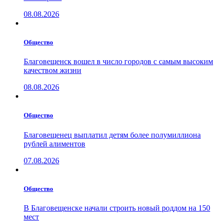
08.08.2026
Общество
Благовещенск вошел в число городов с самым высоким
качеством жизни
08.08.2026
Общество
Благовещенец выплатил детям более полумиллиона
рублей алиментов
07.08.2026
Общество
В Благовещенске начали строить новый роддом на 150
мест