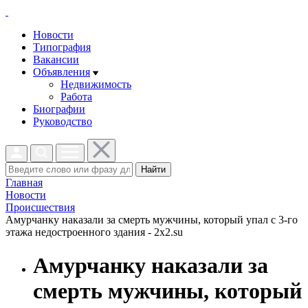
Новости
Типография
Вакансии
Объявления
Недвижимость
Работа
Биографии
Руководство
Найти
Главная
Новости
Проиcшествия
Амурчанку наказали за смерть мужчины, который упал с 3-го
этажа недостроенного здания - 2x2.su
Амурчанку наказали за
смерть мужчины, который