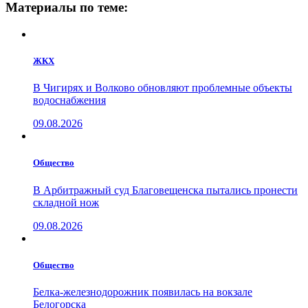
Материалы по теме:
ЖКХ
В Чигирях и Волково обновляют проблемные объекты
водоснабжения
09.08.2026
Общество
В Арбитражный суд Благовещенска пытались пронести
складной нож
09.08.2026
Общество
Белка-железнодорожник появилась на вокзале
Белогорска