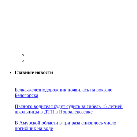
Главные новости
Белка-железнодорожник появилась на вокзале
Белогорска
Пьяного водителя будут судить за гибель 15-летней
школьницы в ДТП в Новоалексеевке
В Амурской области в три раза снизилось число
погибших на воде