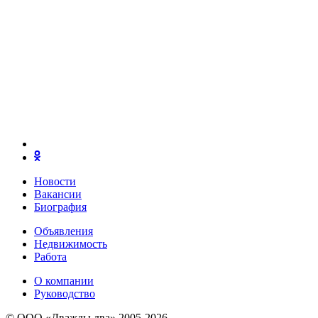
Новости
Вакансии
Биография
Объявления
Недвижимость
Работа
О компании
Руководство
© ООО «Дважды два» 2005-2026