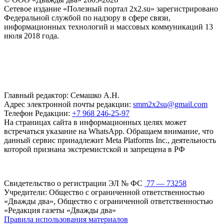
Сетевое издание «Полезный портал 2x2.su» зарегистрировано
Федеральной службой по надзору в сфере связи,
информационных технологий и массовых коммуникаций 13
июля 2018 года.
Главный редактор: Семашко А.Н.
Адрес электронной почты редакции:
smm2x2su@gmail.com
Телефон Редакции:
+7 968 246-25-97
На страницах сайта в информационных целях может
встречаться указание на WhatsApp. Обращаем внимание, что
данный сервис принадлежит Meta Platforms Inc., деятельность
которой признана экстремистской и запрещена в РФ
Свидетельство о регистрации ЭЛ № ФС
77 — 73258
Учредители: Общество с ограниченной ответственностью
«Дважды два», Общество с ограниченной ответственностью
«Редакция газеты «Дважды два»
Правила использования материалов