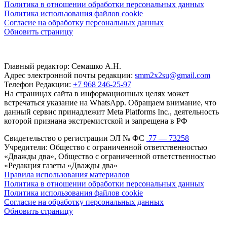
Политика в отношении обработки персональных данных
Политика использования файлов cookie
Согласие на обработку персональных данных
Обновить страницу
Главный редактор: Семашко А.Н.
Адрес электронной почты редакции:
smm2x2su@gmail.com
Телефон Редакции:
+7 968 246-25-97
На страницах сайта в информационных целях может
встречаться указание на WhatsApp. Обращаем внимание, что
данный сервис принадлежит Meta Platforms Inc., деятельность
которой признана экстремистской и запрещена в РФ
Свидетельство о регистрации ЭЛ № ФС
77 — 73258
Учредители: Общество с ограниченной ответственностью
«Дважды два», Общество с ограниченной ответственностью
«Редакция газеты «Дважды два»
Правила использования материалов
Политика в отношении обработки персональных данных
Политика использования файлов cookie
Согласие на обработку персональных данных
Обновить страницу