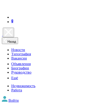
Назад
Новости
Типография
Вакансии
Объявления
Биографии
Руководство
Ещё
Недвижимость
Работа
Войти