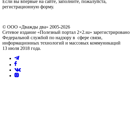
Если вы впервые на сайте, заполните, пожалуйста,
регистрационную форму.
© ООО «Дважды два» 2005-2026
Сетевое издание «Полезный портал 2×2.su» зарегистрировано
Федеральной службой по надзору в сфере связи,
информационных технологий и массовых коммуникаций
13 июля 2018 года.