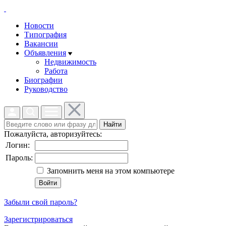
Новости
Типография
Вакансии
Объявления
Недвижимость
Работа
Биографии
Руководство
Найти
Пожалуйста, авторизуйтесь:
Логин:
Пароль:
Запомнить меня на этом компьютере
Забыли свой пароль?
Зарегистрироваться