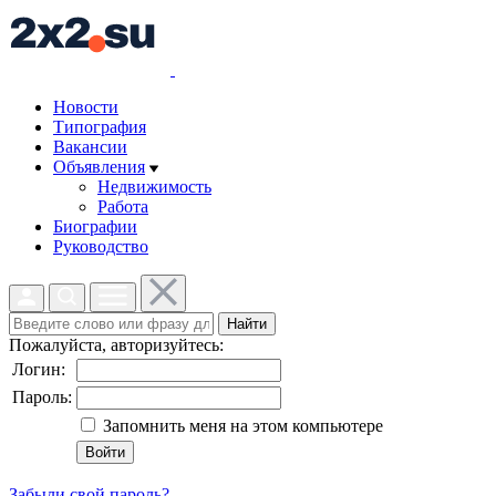
Новости
Типография
Вакансии
Объявления
Недвижимость
Работа
Биографии
Руководство
Найти
Пожалуйста, авторизуйтесь:
Логин:
Пароль:
Запомнить меня на этом компьютере
Забыли свой пароль?