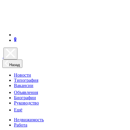
Назад
Новости
Типография
Вакансии
Объявления
Биографии
Руководство
Ещё
Недвижимость
Работа