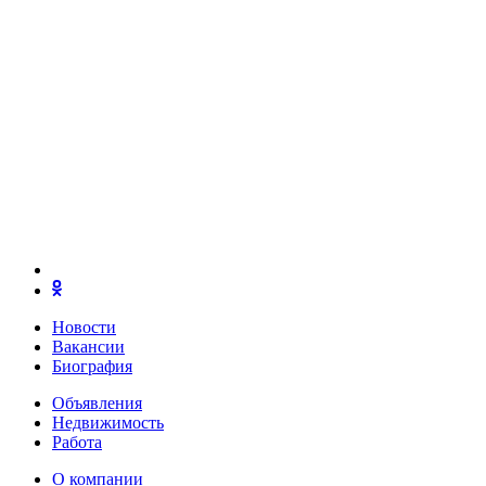
Новости
Вакансии
Биография
Объявления
Недвижимость
Работа
О компании