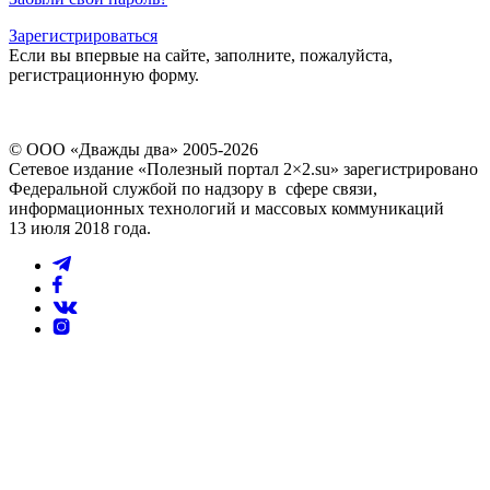
Зарегистрироваться
Если вы впервые на сайте, заполните, пожалуйста,
регистрационную форму.
© ООО «Дважды два» 2005-2026
Сетевое издание «Полезный портал 2×2.su» зарегистрировано
Федеральной службой по надзору в сфере связи,
информационных технологий и массовых коммуникаций
13 июля 2018 года.