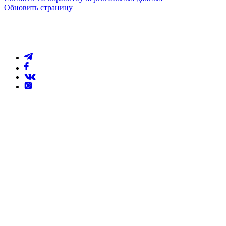
Обновить страницу