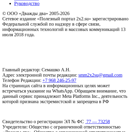
Руководство
© ООО «Дважды два» 2005-2026
Сетевое издание «Полезный портал 2x2.su» зарегистрировано
Федеральной службой по надзору в сфере связи,
информационных технологий и массовых коммуникаций 13
июля 2018 года.
Главный редактор: Семашко А.Н.
Адрес электронной почты редакции:
smm2x2su@gmail.com
Телефон Редакции:
+7 968 246-25-97
На страницах сайта в информационных целях может
встречаться указание на WhatsApp. Обращаем внимание, что
данный сервис принадлежит Meta Platforms Inc., деятельность
которой признана экстремистской и запрещена в РФ
Свидетельство о регистрации ЭЛ № ФС
77 — 73258
Учредители: Общество с ограниченной ответственностью