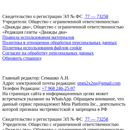
Свидетельство о регистрации ЭЛ № ФС
77 — 73258
Учредители: Общество с ограниченной ответственностью
«Дважды два», Общество с ограниченной ответственностью
«Редакция газеты «Дважды два»
Правила использования материалов
Политика в отношении обработки персональных данных
Политика использования файлов cookie
Согласие на обработку персональных данных
Обновить страницу
Главный редактор: Семашко А.Н.
Адрес электронной почты редакции:
smm2x2su@gmail.com
Телефон Редакции:
+7 968 246-25-97
На страницах сайта в информационных целях может
встречаться указание на WhatsApp. Обращаем внимание, что
данный сервис принадлежит Meta Platforms Inc., деятельность
которой признана экстремистской и запрещена в РФ
Свидетельство о регистрации ЭЛ № ФС
77 — 73258
Учредители: Общество с ограниченной ответственностью
«Дважды два», Общество с ограниченной ответственностью