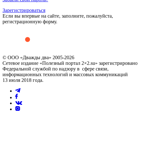
Зарегистрироваться
Если вы впервые на сайте, заполните, пожалуйста,
регистрационную форму.
© ООО «Дважды два» 2005-2026
Сетевое издание «Полезный портал 2×2.su» зарегистрировано
Федеральной службой по надзору в сфере связи,
информационных технологий и массовых коммуникаций
13 июля 2018 года.