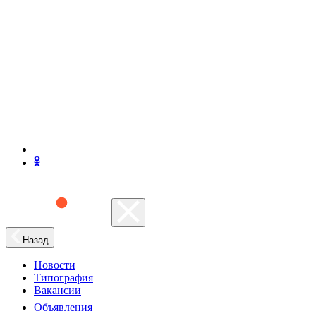
Назад
Новости
Типография
Вакансии
Объявления