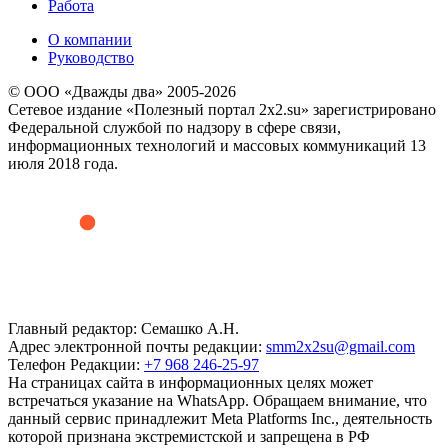
Работа
О компании
Руководство
© ООО «Дважды два» 2005-2026
Сетевое издание «Полезный портал 2x2.su» зарегистрировано
Федеральной службой по надзору в сфере связи,
информационных технологий и массовых коммуникаций 13
июля 2018 года.
Главный редактор: Семашко А.Н.
Адрес электронной почты редакции:
smm2x2su@gmail.com
Телефон Редакции:
+7 968 246-25-97
На страницах сайта в информационных целях может
встречаться указание на WhatsApp. Обращаем внимание, что
данный сервис принадлежит Meta Platforms Inc., деятельность
которой признана экстремистской и запрещена в РФ