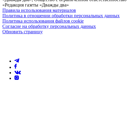
«Редакция газеты «Дважды два»
Правила использования материалов
Политика в отношении обработки персональных данных
Политика использования файлов cookie
Согласие на обработку персональных данных
Обновить страницу