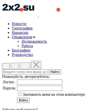
Новости
Типография
Вакансии
Объявления
Недвижимость
Работа
Биографии
Руководство
Найти
Пожалуйста, авторизуйтесь:
Логин:
Пароль:
Запомнить меня на этом компьютере
Забыли свой пароль?