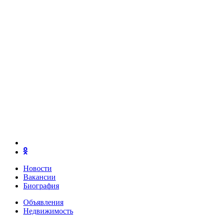
Новости
Вакансии
Биография
Объявления
Недвижимость