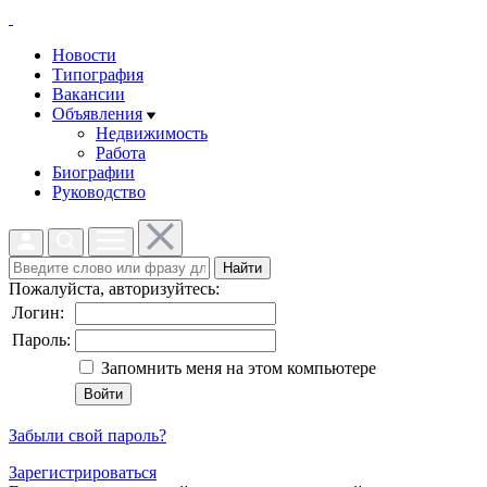
Новости
Типография
Вакансии
Объявления
Недвижимость
Работа
Биографии
Руководство
Найти
Пожалуйста, авторизуйтесь:
Логин:
Пароль:
Запомнить меня на этом компьютере
Забыли свой пароль?
Зарегистрироваться