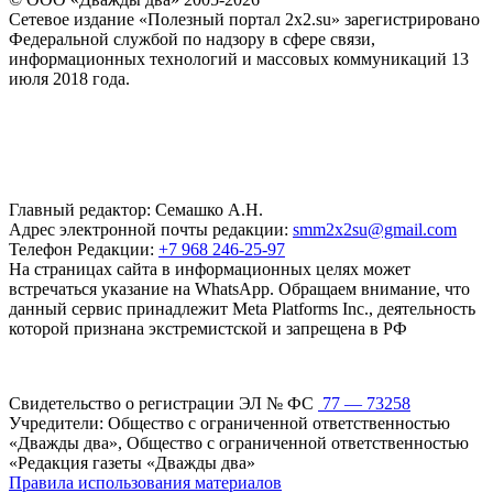
Сетевое издание «Полезный портал 2x2.su» зарегистрировано
Федеральной службой по надзору в сфере связи,
информационных технологий и массовых коммуникаций 13
июля 2018 года.
Главный редактор: Семашко А.Н.
Адрес электронной почты редакции:
smm2x2su@gmail.com
Телефон Редакции:
+7 968 246-25-97
На страницах сайта в информационных целях может
встречаться указание на WhatsApp. Обращаем внимание, что
данный сервис принадлежит Meta Platforms Inc., деятельность
которой признана экстремистской и запрещена в РФ
Свидетельство о регистрации ЭЛ № ФС
77 — 73258
Учредители: Общество с ограниченной ответственностью
«Дважды два», Общество с ограниченной ответственностью
«Редакция газеты «Дважды два»
Правила использования материалов