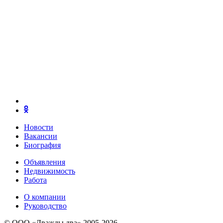
Новости
Вакансии
Биография
Объявления
Недвижимость
Работа
О компании
Руководство
© ООО «Дважды два» 2005-2026