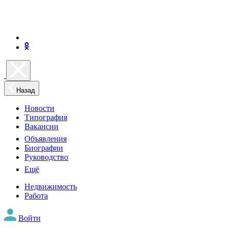
Назад
Новости
Типография
Вакансии
Объявления
Биографии
Руководство
Ещё
Недвижимость
Работа
Войти