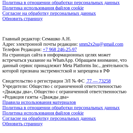
Политика в отношении обработки персональных данных
Политика использования файлов cookie
Согласие на обработку персональных данных
Обновить страницу
Главный редактор: Семашко А.Н.
Адрес электронной почты редакции:
smm2x2su@gmail.com
Телефон Редакции:
+7 968 246-25-97
На страницах сайта в информационных целях может
встречаться указание на WhatsApp. Обращаем внимание, что
данный сервис принадлежит Meta Platforms Inc., деятельность
которой признана экстремистской и запрещена в РФ
Свидетельство о регистрации ЭЛ № ФС
77 — 73258
Учредители: Общество с ограниченной ответственностью
«Дважды два», Общество с ограниченной ответственностью
«Редакция газеты «Дважды два»
Правила использования материалов
Политика в отношении обработки персональных данных
Политика использования файлов cookie
Согласие на обработку персональных данных
Обновить страницу