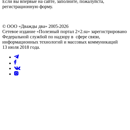
Если вы впервые на сайте, заполните, пожалуйста,
регистрационную форму.
© ООО «Дважды два» 2005-2026
Сетевое издание «Полезный портал 2×2.su» зарегистрировано
Федеральной службой по надзору в сфере связи,
информационных технологий и массовых коммуникаций
13 июля 2018 года.