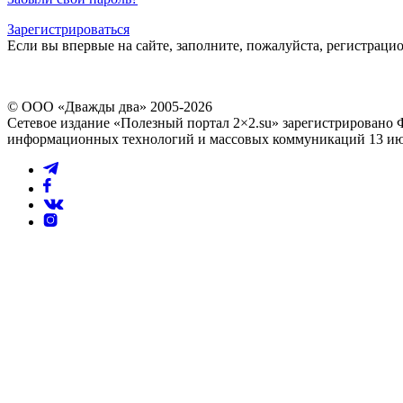
Зарегистрироваться
Если вы впервые на сайте, заполните, пожалуйста, регистраци
© ООО «Дважды два» 2005-2026
Сетевое издание «Полезный портал 2×2.su» зарегистрировано 
информационных технологий и массовых коммуникаций 13 июл