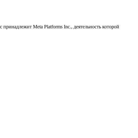
принадлежит Meta Platforms Inc., деятельность которой