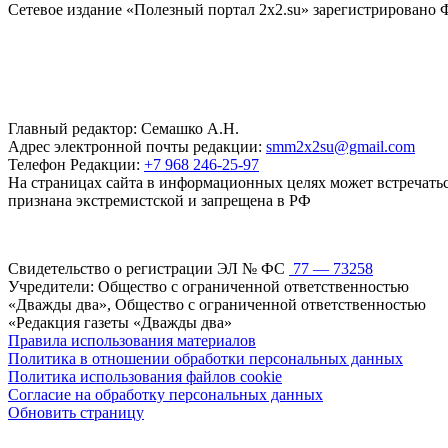
Сетевое издание «Полезный портал 2x2.su» зарегистрировано 
Главный редактор: Семашко А.Н.
Адрес электронной почты редакции:
smm2x2su@gmail.com
Телефон Редакции:
+7 968 246-25-97
На страницах сайта в информационных целях может встречаться
признана экстремистской и запрещена в РФ
Свидетельство о регистрации ЭЛ № ФС
77 — 73258
Учредители: Общество с ограниченной ответственностью
«Дважды два», Общество с ограниченной ответственностью
«Редакция газеты «Дважды два»
Правила использования материалов
Политика в отношении обработки персональных данных
Политика использования файлов cookie
Согласие на обработку персональных данных
Обновить страницу