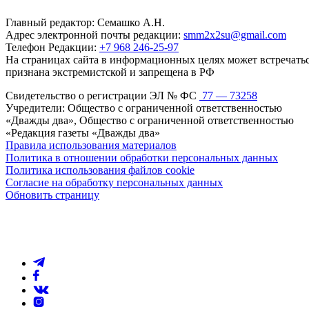
Главный редактор: Семашко А.Н.
Адрес электронной почты редакции:
smm2x2su@gmail.com
Телефон Редакции:
+7 968 246-25-97
На страницах сайта в информационных целях может встречаться
признана экстремистской и запрещена в РФ
Свидетельство о регистрации ЭЛ № ФС
77 — 73258
Учредители: Общество с ограниченной ответственностью
«Дважды два», Общество с ограниченной ответственностью
«Редакция газеты «Дважды два»
Правила использования материалов
Политика в отношении обработки персональных данных
Политика использования файлов cookie
Согласие на обработку персональных данных
Обновить страницу