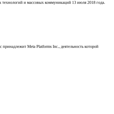
х технологий и массовых коммуникаций 13 июля 2018 года.
принадлежит Meta Platforms Inc., деятельность которой