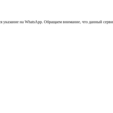
 указание на WhatsApp. Обращаем внимание, что данный сервис 