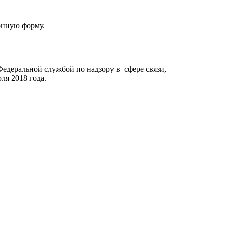
онную форму.
Федеральной службой по надзору в сфере связи,
я 2018 года.