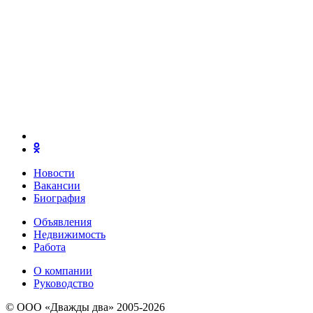
Новости
Вакансии
Биография
Объявления
Недвижимость
Работа
О компании
Руководство
© ООО «Дважды два» 2005-2026