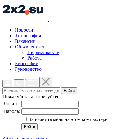
Новости
Типография
Вакансии
Объявления
Недвижимость
Работа
Биографии
Руководство
Найти
Пожалуйста, авторизуйтесь:
Логин:
Пароль:
Запомнить меня на этом компьютере
Забыли свой пароль?