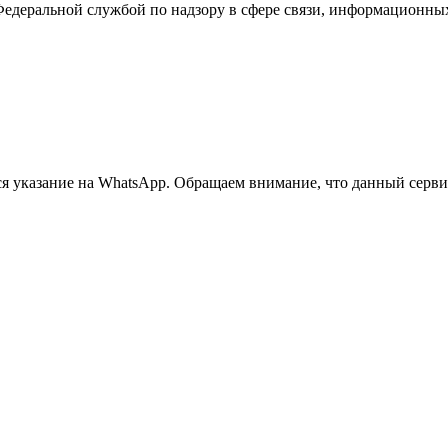
Федеральной службой по надзору в сфере связи, информационны
 указание на WhatsApp. Обращаем внимание, что данный сервис 