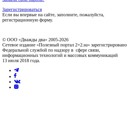
Зарегистрироваться
Если вы впервые на сайте, заполните, пожалуйста,
регистрационную форму.
© ООО «Дважды два» 2005-2026
Сетевое издание «Полезный портал 2×2.su» зарегистрировано
Федеральной службой по надзору в сфере связи,
информационных технологий и массовых коммуникаций
13 июля 2018 года.