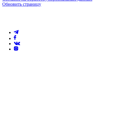
Обновить страницу