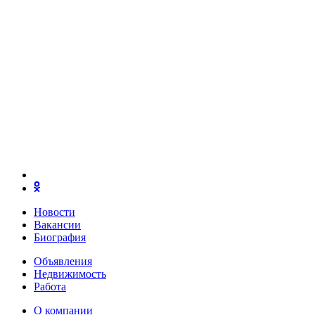
Новости
Вакансии
Биография
Объявления
Недвижимость
Работа
О компании