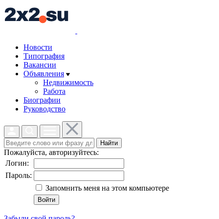
Новости
Типография
Вакансии
Объявления
Недвижимость
Работа
Биографии
Руководство
Найти
Пожалуйста, авторизуйтесь:
Логин:
Пароль:
Запомнить меня на этом компьютере
Забыли свой пароль?