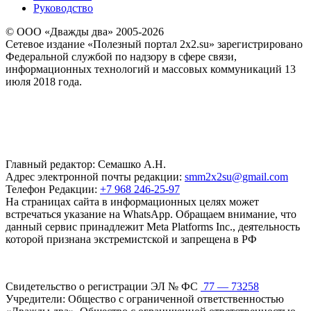
Руководство
© ООО «Дважды два» 2005-2026
Сетевое издание «Полезный портал 2x2.su» зарегистрировано
Федеральной службой по надзору в сфере связи,
информационных технологий и массовых коммуникаций 13
июля 2018 года.
Главный редактор: Семашко А.Н.
Адрес электронной почты редакции:
smm2x2su@gmail.com
Телефон Редакции:
+7 968 246-25-97
На страницах сайта в информационных целях может
встречаться указание на WhatsApp. Обращаем внимание, что
данный сервис принадлежит Meta Platforms Inc., деятельность
которой признана экстремистской и запрещена в РФ
Свидетельство о регистрации ЭЛ № ФС
77 — 73258
Учредители: Общество с ограниченной ответственностью