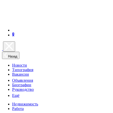
Назад
Новости
Типография
Вакансии
Объявления
Биографии
Руководство
Ещё
Недвижимость
Работа