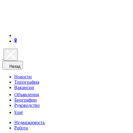
Назад
Новости
Типография
Вакансии
Объявления
Биографии
Руководство
Ещё
Недвижимость
Работа