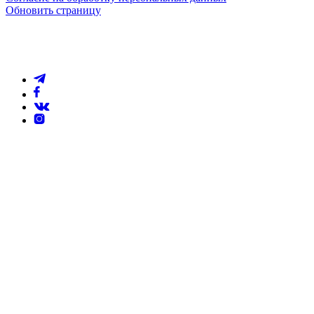
Обновить страницу