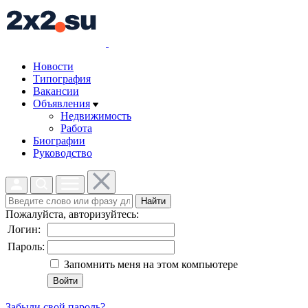
Новости
Типография
Вакансии
Объявления
Недвижимость
Работа
Биографии
Руководство
Найти
Пожалуйста, авторизуйтесь:
Логин:
Пароль:
Запомнить меня на этом компьютере
Забыли свой пароль?