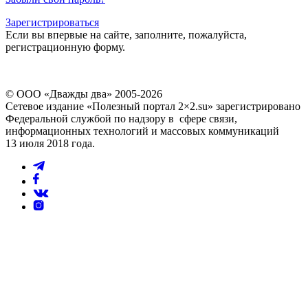
Зарегистрироваться
Если вы впервые на сайте, заполните, пожалуйста,
регистрационную форму.
© ООО «Дважды два» 2005-2026
Сетевое издание «Полезный портал 2×2.su» зарегистрировано
Федеральной службой по надзору в сфере связи,
информационных технологий и массовых коммуникаций
13 июля 2018 года.