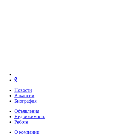
Новости
Вакансии
Биография
Объявления
Недвижимость
Работа
О компании