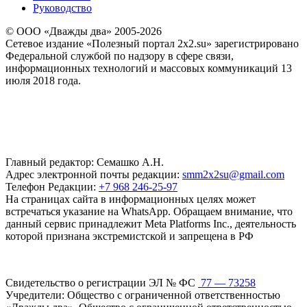
Руководство
© ООО «Дважды два» 2005-2026
Сетевое издание «Полезный портал 2x2.su» зарегистрировано
Федеральной службой по надзору в сфере связи,
информационных технологий и массовых коммуникаций 13
июля 2018 года.
Главный редактор: Семашко А.Н.
Адрес электронной почты редакции:
smm2x2su@gmail.com
Телефон Редакции:
+7 968 246-25-97
На страницах сайта в информационных целях может
встречаться указание на WhatsApp. Обращаем внимание, что
данный сервис принадлежит Meta Platforms Inc., деятельность
которой признана экстремистской и запрещена в РФ
Свидетельство о регистрации ЭЛ № ФС
77 — 73258
Учредители: Общество с ограниченной ответственностью