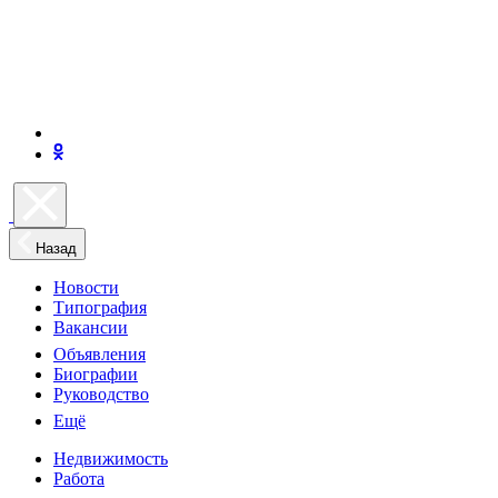
Назад
Новости
Типография
Вакансии
Объявления
Биографии
Руководство
Ещё
Недвижимость
Работа