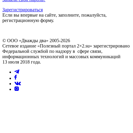
Зарегистрироваться
Если вы впервые на сайте, заполните, пожалуйста,
регистрационную форму.
© ООО «Дважды два» 2005-2026
Сетевое издание «Полезный портал 2×2.su» зарегистрировано
Федеральной службой по надзору в сфере связи,
информационных технологий и массовых коммуникаций
13 июля 2018 года.