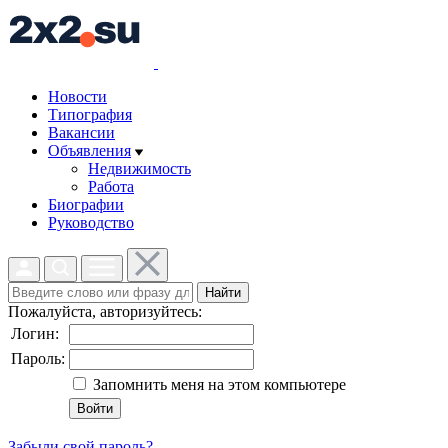
Новости
Типография
Вакансии
Объявления
Недвижимость
Работа
Биографии
Руководство
Найти
Пожалуйста, авторизуйтесь:
Логин:
Пароль:
Запомнить меня на этом компьютере
Забыли свой пароль?