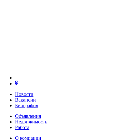
Новости
Вакансии
Биография
Объявления
Недвижимость
Работа
О компании