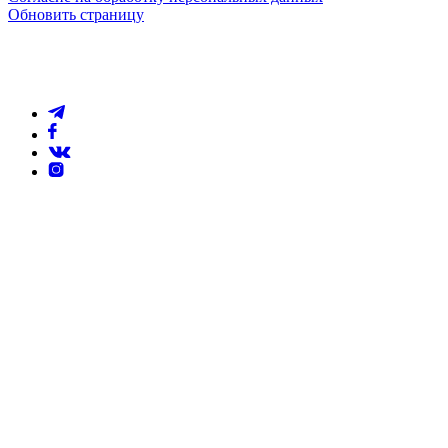
Обновить страницу