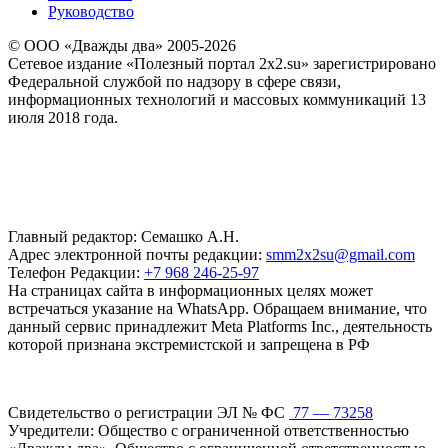
Руководство
© ООО «Дважды два» 2005-2026
Сетевое издание «Полезный портал 2x2.su» зарегистрировано
Федеральной службой по надзору в сфере связи,
информационных технологий и массовых коммуникаций 13
июля 2018 года.
Главный редактор: Семашко А.Н.
Адрес электронной почты редакции:
smm2x2su@gmail.com
Телефон Редакции:
+7 968 246-25-97
На страницах сайта в информационных целях может
встречаться указание на WhatsApp. Обращаем внимание, что
данный сервис принадлежит Meta Platforms Inc., деятельность
которой признана экстремистской и запрещена в РФ
Свидетельство о регистрации ЭЛ № ФС
77 — 73258
Учредители: Общество с ограниченной ответственностью