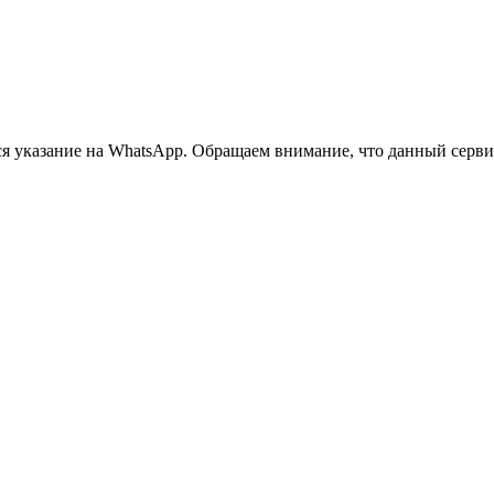
 указание на WhatsApp. Обращаем внимание, что данный сервис 