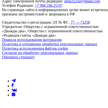
Адрес электронной почты редакции:
smm2x2su@gmail.com
Телефон Редакции:
+7 968 246-25-97
На страницах сайта в информационных целях может встречаться
признана экстремистской и запрещена в РФ
Свидетельство о регистрации ЭЛ № ФС
77 — 73258
Учредители: Общество с ограниченной ответственностью
«Дважды два», Общество с ограниченной ответственностью
«Редакция газеты «Дважды два»
Правила использования материалов
Политика в отношении обработки персональных данных
Политика использования файлов cookie
Согласие на обработку персональных данных
Обновить страницу