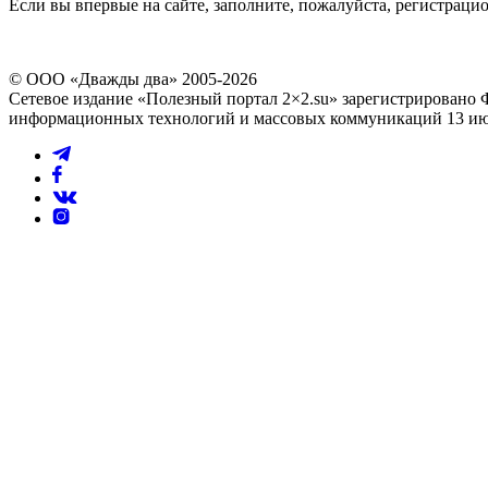
Если вы впервые на сайте, заполните, пожалуйста, регистраци
© ООО «Дважды два» 2005-2026
Сетевое издание «Полезный портал 2×2.su» зарегистрировано 
информационных технологий и массовых коммуникаций 13 июл