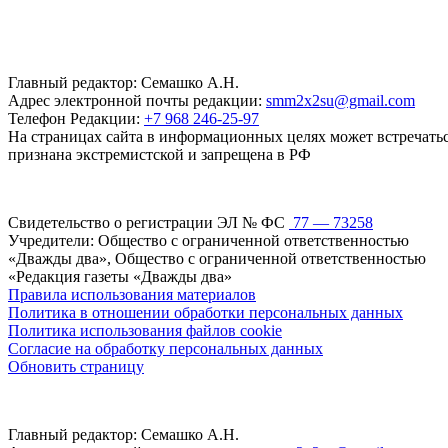
Главный редактор: Семашко А.Н.
Адрес электронной почты редакции:
smm2x2su@gmail.com
Телефон Редакции:
+7 968 246-25-97
На страницах сайта в информационных целях может встречаться
признана экстремистской и запрещена в РФ
Свидетельство о регистрации ЭЛ № ФС
77 — 73258
Учредители: Общество с ограниченной ответственностью
«Дважды два», Общество с ограниченной ответственностью
«Редакция газеты «Дважды два»
Правила использования материалов
Политика в отношении обработки персональных данных
Политика использования файлов cookie
Согласие на обработку персональных данных
Обновить страницу
Главный редактор: Семашко А.Н.