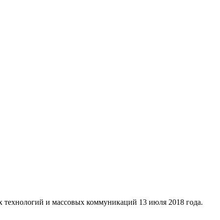
х технологий и массовых коммуникаций 13 июля 2018 года.