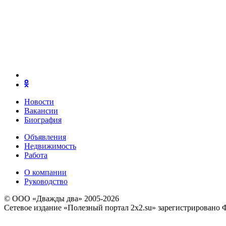
Новости
Вакансии
Биография
Объявления
Недвижимость
Работа
О компании
Руководство
© ООО «Дважды два» 2005-2026
Сетевое издание «Полезный портал 2x2.su» зарегистрировано 