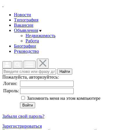
Новости
Типография
Вакансии
Объявления
Недвижимость
Работа
Биографии
Руководство
Найти
Пожалуйста, авторизуйтесь:
Логин:
Пароль:
Запомнить меня на этом компьютере
Забыли свой пароль?
Зарегистрироваться