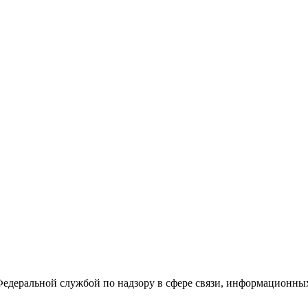
Федеральной службой по надзору в сфере связи, информационны