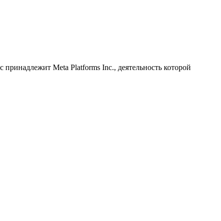
принадлежит Meta Platforms Inc., деятельность которой