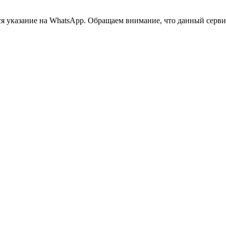
 указание на WhatsApp. Обращаем внимание, что данный сервис 