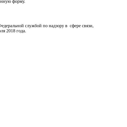
онную форму.
Федеральной службой по надзору в сфере связи,
я 2018 года.