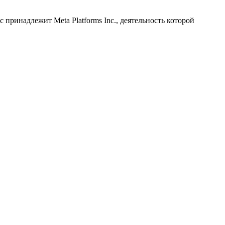
принадлежит Meta Platforms Inc., деятельность которой