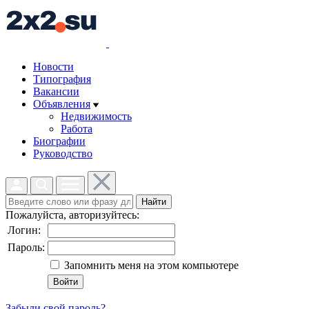
Новости
Типография
Вакансии
Объявления
Недвижимость
Работа
Биографии
Руководство
Найти
Пожалуйста, авторизуйтесь:
Логин:
Пароль:
Запомнить меня на этом компьютере
Забыли свой пароль?