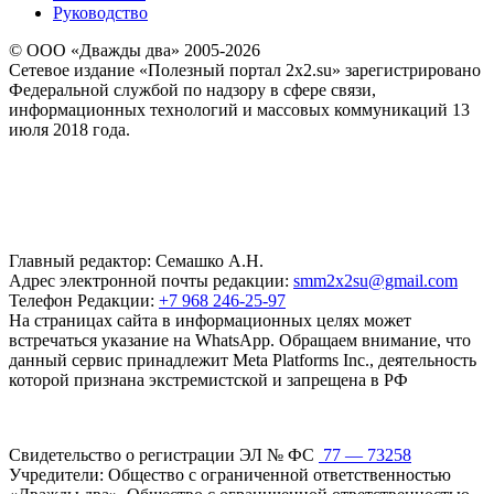
Руководство
© ООО «Дважды два» 2005-2026
Сетевое издание «Полезный портал 2x2.su» зарегистрировано
Федеральной службой по надзору в сфере связи,
информационных технологий и массовых коммуникаций 13
июля 2018 года.
Главный редактор: Семашко А.Н.
Адрес электронной почты редакции:
smm2x2su@gmail.com
Телефон Редакции:
+7 968 246-25-97
На страницах сайта в информационных целях может
встречаться указание на WhatsApp. Обращаем внимание, что
данный сервис принадлежит Meta Platforms Inc., деятельность
которой признана экстремистской и запрещена в РФ
Свидетельство о регистрации ЭЛ № ФС
77 — 73258
Учредители: Общество с ограниченной ответственностью