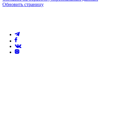
Обновить страницу