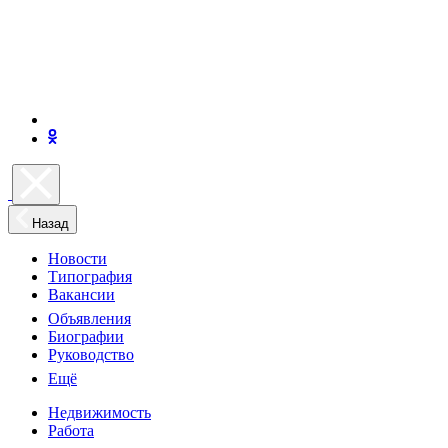
Назад
Новости
Типография
Вакансии
Объявления
Биографии
Руководство
Ещё
Недвижимость
Работа