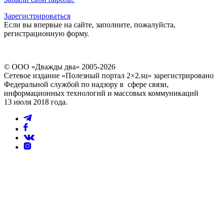
Зарегистрироваться
Если вы впервые на сайте, заполните, пожалуйста,
регистрационную форму.
© ООО «Дважды два» 2005-2026
Сетевое издание «Полезный портал 2×2.su» зарегистрировано
Федеральной службой по надзору в сфере связи,
информационных технологий и массовых коммуникаций
13 июля 2018 года.