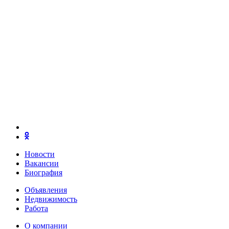
Новости
Вакансии
Биография
Объявления
Недвижимость
Работа
О компании