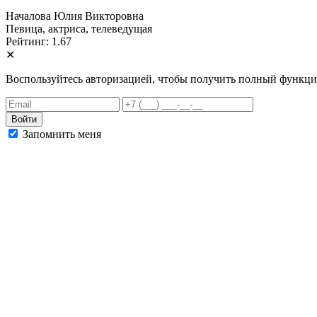
Началова Юлия Викторовна
Певица, актриса, телеведущая
Рейтинг: 1.67
✕
Воспользуйтесь авторизацией, чтобы получить полный функци
Запомнить меня