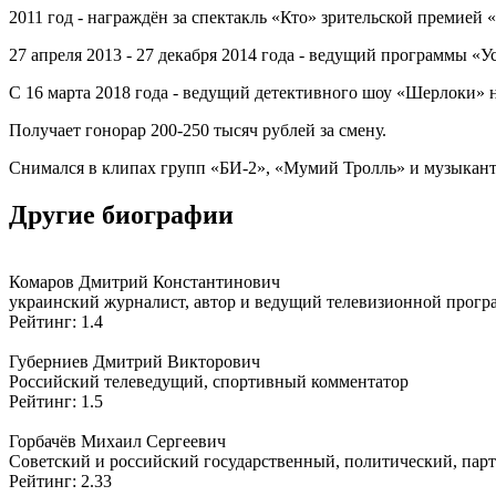
2011 год - награждён за спектакль «Кто» зрительской премией
27 апреля 2013 - 27 декабря 2014 года - ведущий программы «У
С 16 марта 2018 года - ведущий детективного шоу «Шерлоки» н
Получает гонорар 200-250 тысяч рублей за смену.
Снимался в клипах групп «БИ-2», «Мумий Тролль» и музыкант
Другие биографии
Комаров Дмитрий Константинович
украинский журналист, автор и ведущий телевизионной прогр
Рейтинг: 1.4
Губерниев Дмитрий Викторович
Российский телеведущий, спортивный комментатор
Рейтинг: 1.5
Горбачёв Михаил Сергеевич
Советский и российский государственный, политический, парт
Рейтинг: 2.33