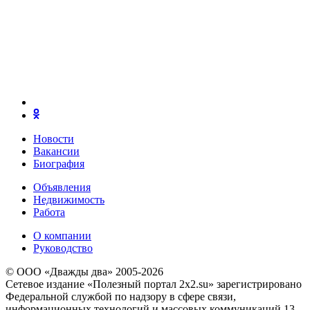
Новости
Вакансии
Биография
Объявления
Недвижимость
Работа
О компании
Руководство
© ООО «Дважды два» 2005-2026
Сетевое издание «Полезный портал 2x2.su» зарегистрировано
Федеральной службой по надзору в сфере связи,
информационных технологий и массовых коммуникаций 13