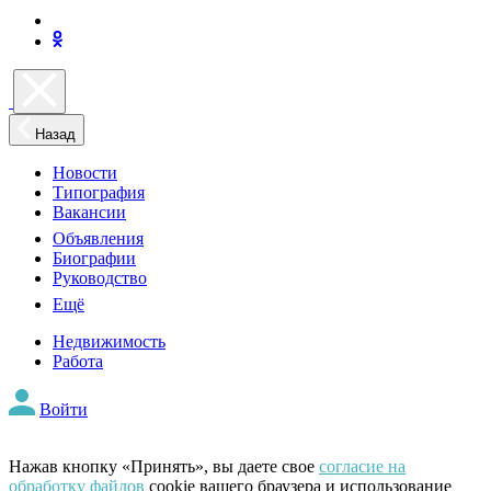
Назад
Новости
Типография
Вакансии
Объявления
Биографии
Руководство
Ещё
Недвижимость
Работа
Войти
Нажав кнопку «Принять», вы даете свое
согласие на
обработку файлов
cookie вашего браузера и использование