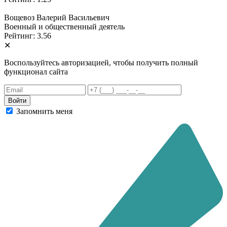
Вощевоз Валерий Васильевич
Военный и общественный деятель
Рейтинг: 3.56
✕
Воспользуйтесь авторизацией, чтобы получить полный
функционал сайта
Запомнить меня