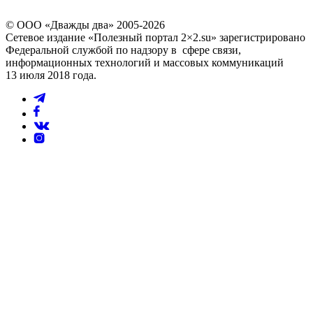
© ООО «Дважды два» 2005-2026
Сетевое издание «Полезный портал 2×2.su» зарегистрировано
Федеральной службой по надзору в сфере связи,
информационных технологий и массовых коммуникаций
13 июля 2018 года.