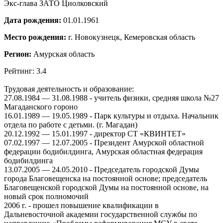
Экс-глава ЗАТО Циолковский
Дата рождения:
01.01.1961
Место рождения:
г. Новокузнецк, Кемеровская область
Регион:
Амурская область
Рейтинг: 3.4
Трудовая деятельность и образование:
27.08.1984 — 31.08.1988 - учитель физики, средняя школа №27
Магаданского гороно
16.01.1989 — 19.05.1989 - Парк культуры и отдыха. Начальник
отдела по работе с детьми. (г. Магадан)
20.12.1992 — 15.01.1997 - директор СТ «КВИНТЕТ»
07.02.1997 — 12.07.2005 - Президент Амурской областной
федерации бодибилдинга, Амурская областная федерация
бодибилдинга
13.07.2005 — 24.05.2010 - Председатель городской Думы
города Благовещенска на постоянной основе; председатель
Благовещенской городской Думы на постоянной основе, на
новый срок полномочий
2006 г. - прошел повышение квалификации в
Дальневосточной академии государственной службы по