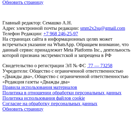
Обновить страницу
Главный редактор: Семашко А.Н.
Адрес электронной почты редакции:
smm2x2su@gmail.com
Телефон Редакции:
+7 968 246-25-97
На страницах сайта в информационных целях может
встречаться указание на WhatsApp. Обращаем внимание, что
данный сервис принадлежит Meta Platforms Inc., деятельность
которой признана экстремистской и запрещена в РФ
Свидетельство о регистрации ЭЛ № ФС
77 — 73258
Учредители: Общество с ограниченной ответственностью
«Дважды два», Общество с ограниченной ответственностью
«Редакция газеты «Дважды два»
Правила использования материалов
Политика в отношении обработки персональных данных
Политика использования файлов cookie
Согласие на обработку персональных данных
Обновить страницу