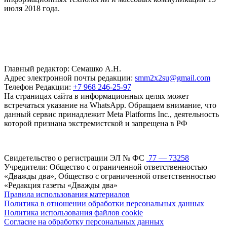
июля 2018 года.
Главный редактор: Семашко А.Н.
Адрес электронной почты редакции:
smm2x2su@gmail.com
Телефон Редакции:
+7 968 246-25-97
На страницах сайта в информационных целях может
встречаться указание на WhatsApp. Обращаем внимание, что
данный сервис принадлежит Meta Platforms Inc., деятельность
которой признана экстремистской и запрещена в РФ
Свидетельство о регистрации ЭЛ № ФС
77 — 73258
Учредители: Общество с ограниченной ответственностью
«Дважды два», Общество с ограниченной ответственностью
«Редакция газеты «Дважды два»
Правила использования материалов
Политика в отношении обработки персональных данных
Политика использования файлов cookie
Согласие на обработку персональных данных