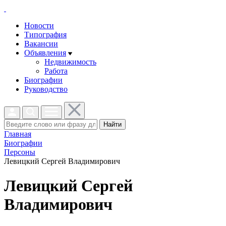
Новости
Типография
Вакансии
Объявления
Недвижимость
Работа
Биографии
Руководство
Найти
Главная
Биографии
Персоны
Левицкий Сергей Владимирович
Левицкий Сергей
Владимирович