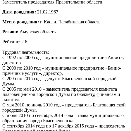
Заместитель председателя Правительства области
Дата рождения:
21.02.1967
Место рождения:
г. Касли, Челябинская область
Регион:
Амурская область
Рейтинг: 2.6
Трудовая деятельность:
С 1992 по 2000 год – муниципальное предприятие «Аквит»,
директор.
С 2000 по 2010 год – муниципальное предприятие «Банно-
прачечные услуги», директор.
С 2005 по 2015 год – депутат Благовещенской городской
Думы.
С 2005 по май 2010 – заместитель председателя комитета
Благовещенской городской Думы по бюджету, финансам и
налогам.
С мая 2010 по июль 2010 год – председатель Благовещенской
городской Думы.
С июля 2010 по сентябрь 2014 года – глава муниципального
образования города Благовещенска.
С сентября 2014 года по 17 декабря 2015 года – председатель