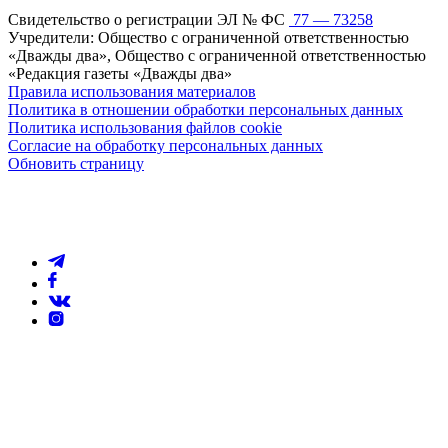
Свидетельство о регистрации ЭЛ № ФС
77 — 73258
Учредители: Общество с ограниченной ответственностью
«Дважды два», Общество с ограниченной ответственностью
«Редакция газеты «Дважды два»
Правила использования материалов
Политика в отношении обработки персональных данных
Политика использования файлов cookie
Согласие на обработку персональных данных
Обновить страницу