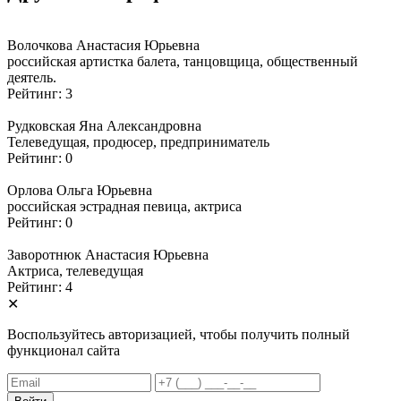
Волочкова Анастасия Юрьевна
российская артистка балета, танцовщица, общественный
деятель.
Рейтинг: 3
Рудковская Яна Александровна
Телеведущая, продюсер, предприниматель
Рейтинг: 0
Орлова Ольга Юрьевна
российская эстрадная певица, актриса
Рейтинг: 0
Заворотнюк Анастасия Юрьевна
Актриса, телеведущая
Рейтинг: 4
✕
Воспользуйтесь авторизацией, чтобы получить полный
функционал сайта