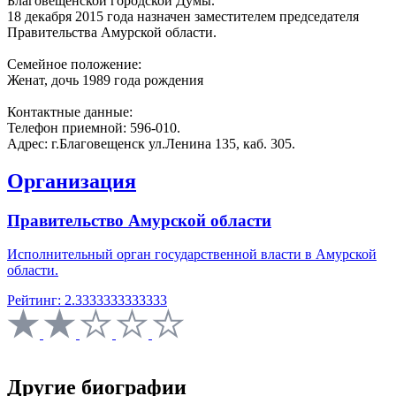
Благовещенской городской Думы.
18 декабря 2015 года назначен заместителем председателя
Правительства Амурской области.
Семейное положение:
Женат, дочь 1989 года рождения
Контактные данные:
Телефон приемной: 596-010.
Адрес: г.Благовещенск ул.Ленина 135, каб. 305.
Организация
Правительство Амурской области
Исполнительный орган государственной власти в Амурской
области.
Рейтинг: 2.3333333333333
Другие биографии