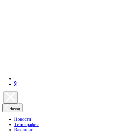
Назад
Новости
Типография
Вакансии