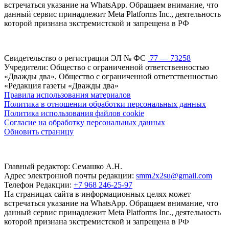
встречаться указание на WhatsApp. Обращаем внимание, что
данный сервис принадлежит Meta Platforms Inc., деятельность
которой признана экстремистской и запрещена в РФ
Свидетельство о регистрации ЭЛ № ФС
77 — 73258
Учредители: Общество с ограниченной ответственностью
«Дважды два», Общество с ограниченной ответственностью
«Редакция газеты «Дважды два»
Правила использования материалов
Политика в отношении обработки персональных данных
Политика использования файлов cookie
Согласие на обработку персональных данных
Обновить страницу
Главный редактор: Семашко А.Н.
Адрес электронной почты редакции:
smm2x2su@gmail.com
Телефон Редакции:
+7 968 246-25-97
На страницах сайта в информационных целях может
встречаться указание на WhatsApp. Обращаем внимание, что
данный сервис принадлежит Meta Platforms Inc., деятельность
которой признана экстремистской и запрещена в РФ