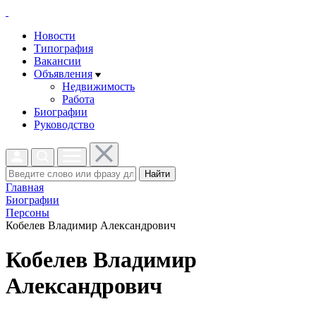
Новости
Типография
Вакансии
Объявления
Недвижимость
Работа
Биографии
Руководство
Найти
Главная
Биографии
Персоны
Кобелев Владимир Александрович
Кобелев Владимир
Александрович