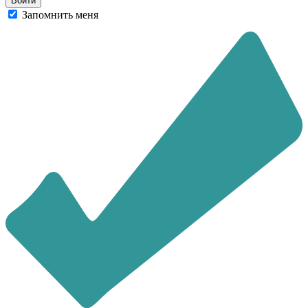
Запомнить меня