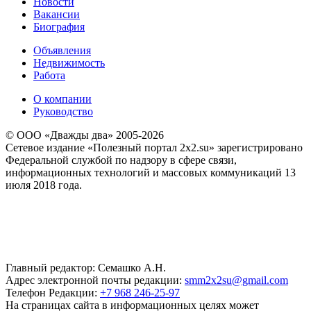
Новости
Вакансии
Биография
Объявления
Недвижимость
Работа
О компании
Руководство
© ООО «Дважды два» 2005-2026
Сетевое издание «Полезный портал 2x2.su» зарегистрировано
Федеральной службой по надзору в сфере связи,
информационных технологий и массовых коммуникаций 13
июля 2018 года.
Главный редактор: Семашко А.Н.
Адрес электронной почты редакции:
smm2x2su@gmail.com
Телефон Редакции:
+7 968 246-25-97
На страницах сайта в информационных целях может