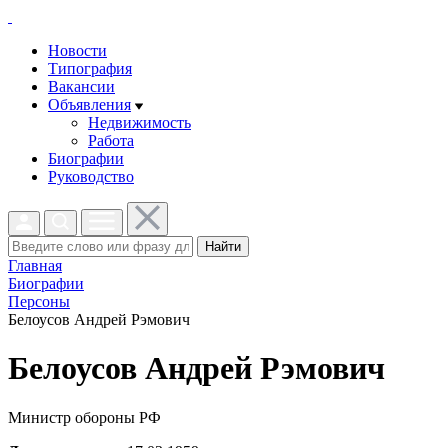
Новости
Типография
Вакансии
Объявления
Недвижимость
Работа
Биографии
Руководство
Найти
Главная
Биографии
Персоны
Белоусов Андрей Рэмович
Белоусов Андрей Рэмович
Министр обороны РФ