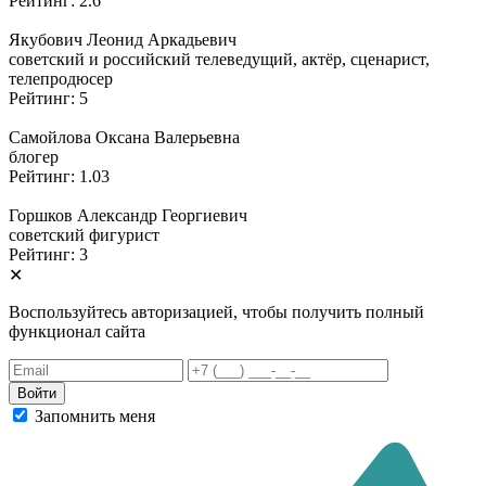
Рейтинг: 2.6
Якубович Леонид Аркадьевич
советский и российский телеведущий, актёр, сценарист,
телепродюсер
Рейтинг: 5
Самойлова Оксана Валерьевна
блогер
Рейтинг: 1.03
Горшков Александр Георгиевич
советский фигурист
Рейтинг: 3
✕
Воспользуйтесь авторизацией, чтобы получить полный
функционал сайта
Запомнить меня