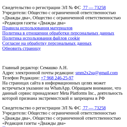
Свидетельство о регистрации ЭЛ № ФС
77 — 73258
Учредители: Общество с ограниченной ответственностью
«Дважды два», Общество с ограниченной ответственностью
«Редакция газеты «Дважды два»
Правила использования материалов
Политика в отношении обработки персональных данных
Политика использования файлов cookie
Согласие на обработку персональных данных
Обновить страницу
Главный редактор: Семашко А.Н.
Адрес электронной почты редакции:
smm2x2su@gmail.com
Телефон Редакции:
+7 968 246-25-97
На страницах сайта в информационных целях может
встречаться указание на WhatsApp. Обращаем внимание, что
данный сервис принадлежит Meta Platforms Inc., деятельность
которой признана экстремистской и запрещена в РФ
Свидетельство о регистрации ЭЛ № ФС
77 — 73258
Учредители: Общество с ограниченной ответственностью
«Дважды два», Общество с ограниченной ответственностью
«Редакция газеты «Дважды два»