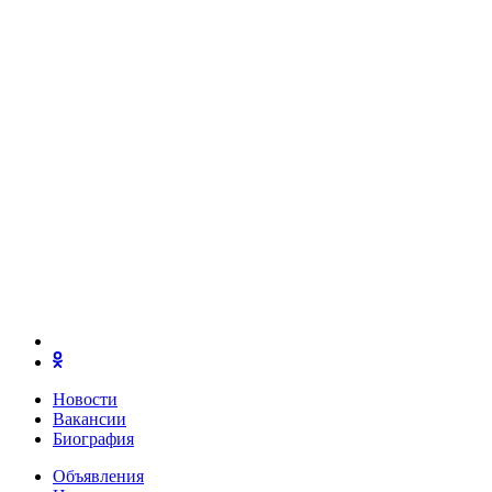
Новости
Вакансии
Биография
Объявления