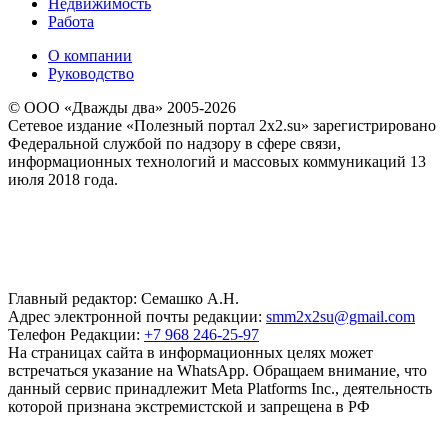
Недвижимость
Работа
О компании
Руководство
© ООО «Дважды два» 2005-2026
Сетевое издание «Полезный портал 2x2.su» зарегистрировано
Федеральной службой по надзору в сфере связи,
информационных технологий и массовых коммуникаций 13
июля 2018 года.
Главный редактор: Семашко А.Н.
Адрес электронной почты редакции:
smm2x2su@gmail.com
Телефон Редакции:
+7 968 246-25-97
На страницах сайта в информационных целях может
встречаться указание на WhatsApp. Обращаем внимание, что
данный сервис принадлежит Meta Platforms Inc., деятельность
которой признана экстремистской и запрещена в РФ