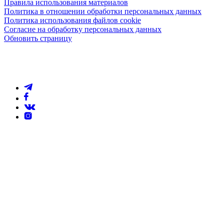
Правила использования материалов
Политика в отношении обработки персональных данных
Политика использования файлов cookie
Согласие на обработку персональных данных
Обновить страницу