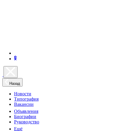
Назад
Новости
Типография
Вакансии
Объявления
Биографии
Руководство
Ещё