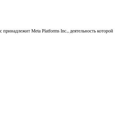
принадлежит Meta Platforms Inc., деятельность которой