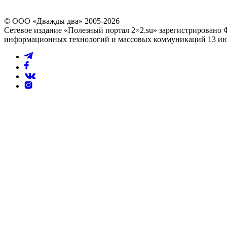
© ООО «Дважды два» 2005-2026
Сетевое издание «Полезный портал 2×2.su» зарегистрировано 
информационных технологий и массовых коммуникаций 13 июл