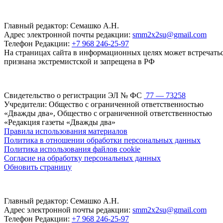
Главный редактор: Семашко А.Н.
Адрес электронной почты редакции:
smm2x2su@gmail.com
Телефон Редакции:
+7 968 246-25-97
На страницах сайта в информационных целях может встречаться
признана экстремистской и запрещена в РФ
Свидетельство о регистрации ЭЛ № ФС
77 — 73258
Учредители: Общество с ограниченной ответственностью
«Дважды два», Общество с ограниченной ответственностью
«Редакция газеты «Дважды два»
Правила использования материалов
Политика в отношении обработки персональных данных
Политика использования файлов cookie
Согласие на обработку персональных данных
Обновить страницу
Главный редактор: Семашко А.Н.
Адрес электронной почты редакции:
smm2x2su@gmail.com
Телефон Редакции:
+7 968 246-25-97