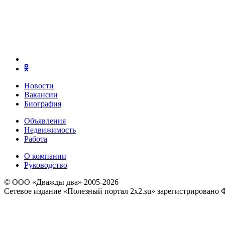
Новости
Вакансии
Биография
Объявления
Недвижимость
Работа
О компании
Руководство
© ООО «Дважды два» 2005-2026
Сетевое издание «Полезный портал 2x2.su» зарегистрировано 