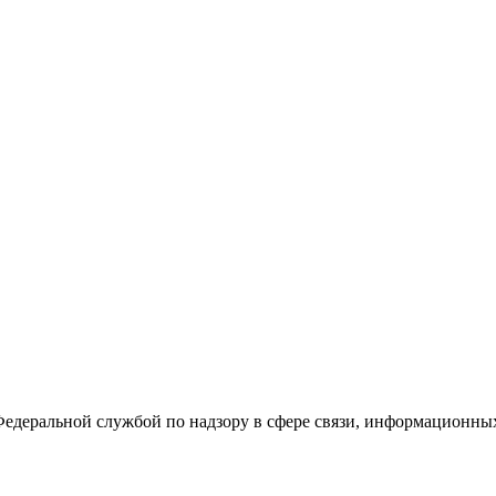
Федеральной службой по надзору в сфере связи, информационны