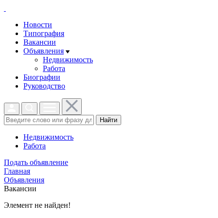
Новости
Типография
Вакансии
Объявления
Недвижимость
Работа
Биографии
Руководство
Найти
Недвижимость
Работа
Подать объявление
Главная
Объявления
Вакансии
Элемент не найден!