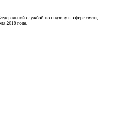
Федеральной службой по надзору в сфере связи,
я 2018 года.