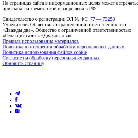
На страницах сайта в информационных целях может встречаться
признана экстремистской и запрещена в РФ
Свидетельство о регистрации ЭЛ № ФС
77 — 73258
Учредители: Общество с ограниченной ответственностью
«Дважды два», Общество с ограниченной ответственностью
«Редакция газеты «Дважды два»
Правила использования материалов
Политика в отношении обработки персональных данных
Политика использования файлов cookie
Согласие на обработку персональных данных
Обновить страницу