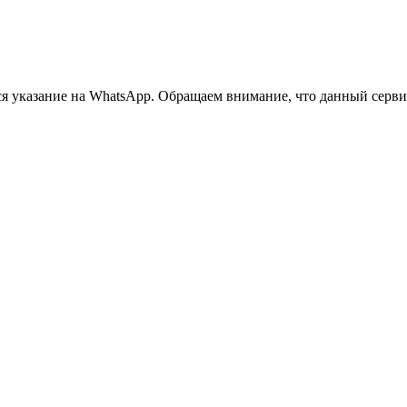
 указание на WhatsApp. Обращаем внимание, что данный сервис 