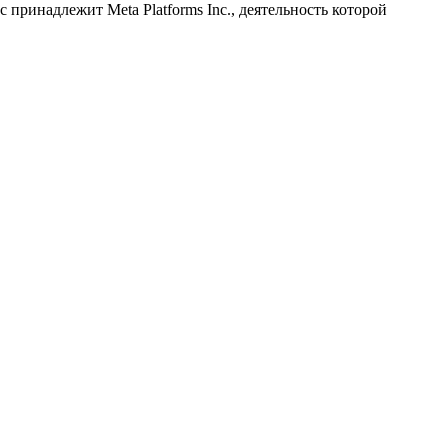
принадлежит Meta Platforms Inc., деятельность которой