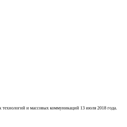
х технологий и массовых коммуникаций 13 июля 2018 года.