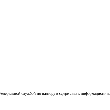
Федеральной службой по надзору в сфере связи, информационны