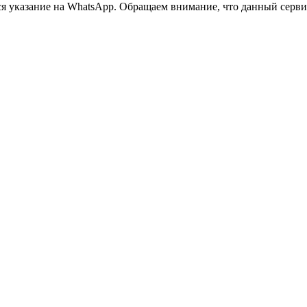
 указание на WhatsApp. Обращаем внимание, что данный сервис 