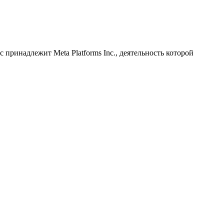
принадлежит Meta Platforms Inc., деятельность которой