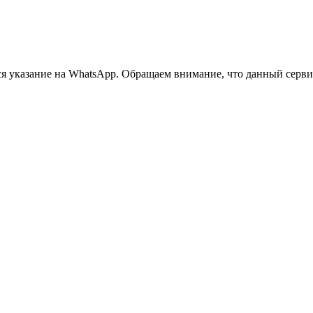
 указание на WhatsApp. Обращаем внимание, что данный сервис 