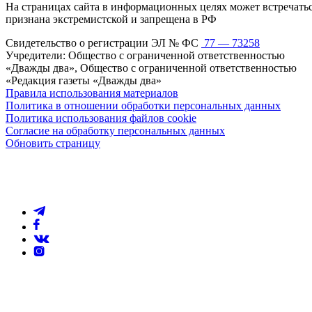
На страницах сайта в информационных целях может встречаться
признана экстремистской и запрещена в РФ
Свидетельство о регистрации ЭЛ № ФС
77 — 73258
Учредители: Общество с ограниченной ответственностью
«Дважды два», Общество с ограниченной ответственностью
«Редакция газеты «Дважды два»
Правила использования материалов
Политика в отношении обработки персональных данных
Политика использования файлов cookie
Согласие на обработку персональных данных
Обновить страницу