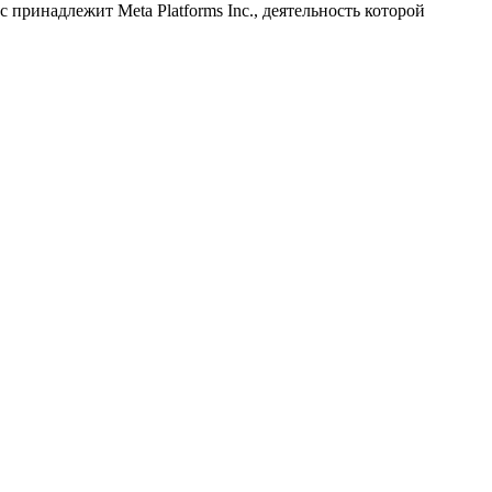
принадлежит Meta Platforms Inc., деятельность которой