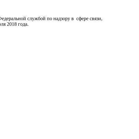
Федеральной службой по надзору в сфере связи,
я 2018 года.