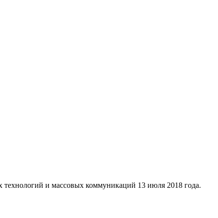
х технологий и массовых коммуникаций 13 июля 2018 года.