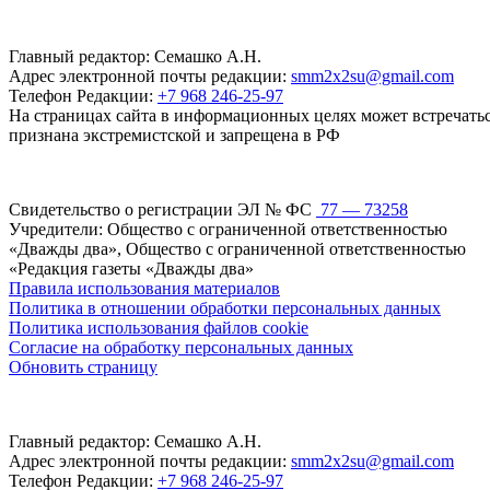
Главный редактор: Семашко А.Н.
Адрес электронной почты редакции:
smm2x2su@gmail.com
Телефон Редакции:
+7 968 246-25-97
На страницах сайта в информационных целях может встречаться
признана экстремистской и запрещена в РФ
Свидетельство о регистрации ЭЛ № ФС
77 — 73258
Учредители: Общество с ограниченной ответственностью
«Дважды два», Общество с ограниченной ответственностью
«Редакция газеты «Дважды два»
Правила использования материалов
Политика в отношении обработки персональных данных
Политика использования файлов cookie
Согласие на обработку персональных данных
Обновить страницу
Главный редактор: Семашко А.Н.
Адрес электронной почты редакции:
smm2x2su@gmail.com
Телефон Редакции:
+7 968 246-25-97