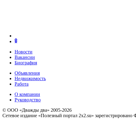
Новости
Вакансии
Биография
Объявления
Недвижимость
Работа
О компании
Руководство
© ООО «Дважды два» 2005-2026
Сетевое издание «Полезный портал 2x2.su» зарегистрировано 