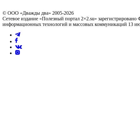
© ООО «Дважды два» 2005-2026
Сетевое издание «Полезный портал 2×2.su» зарегистрировано 
информационных технологий и массовых коммуникаций 13 июл