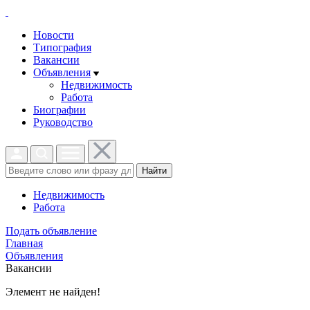
Новости
Типография
Вакансии
Объявления
Недвижимость
Работа
Биографии
Руководство
Найти
Недвижимость
Работа
Подать объявление
Главная
Объявления
Вакансии
Элемент не найден!