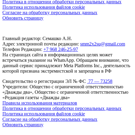
Политика в отношении обработки персональных данных
Политика использования файлов cookie
Согласие на обработку персональных данных
Обновить страницу
Главный редактор: Семашко А.Н.
Адрес электронной почты редакции:
smm2x2su@gmail.com
Телефон Редакции:
+7 968 246-25-97
На страницах сайта в информационных целях может
встречаться указание на WhatsApp. Обращаем внимание, что
данный сервис принадлежит Meta Platforms Inc., деятельность
которой признана экстремистской и запрещена в РФ
Свидетельство о регистрации ЭЛ № ФС
77 — 73258
Учредители: Общество с ограниченной ответственностью
«Дважды два», Общество с ограниченной ответственностью
«Редакция газеты «Дважды два»
Правила использования материалов
Политика в отношении обработки персональных данных
Политика использования файлов cookie
Согласие на обработку персональных данных
Обновить страницу