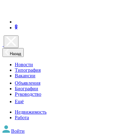
Назад
Новости
Типография
Вакансии
Объявления
Биографии
Руководство
Ещё
Недвижимость
Работа
Войти