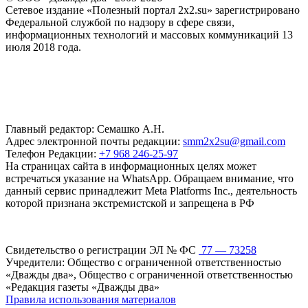
Сетевое издание «Полезный портал 2x2.su» зарегистрировано
Федеральной службой по надзору в сфере связи,
информационных технологий и массовых коммуникаций 13
июля 2018 года.
Главный редактор: Семашко А.Н.
Адрес электронной почты редакции:
smm2x2su@gmail.com
Телефон Редакции:
+7 968 246-25-97
На страницах сайта в информационных целях может
встречаться указание на WhatsApp. Обращаем внимание, что
данный сервис принадлежит Meta Platforms Inc., деятельность
которой признана экстремистской и запрещена в РФ
Свидетельство о регистрации ЭЛ № ФС
77 — 73258
Учредители: Общество с ограниченной ответственностью
«Дважды два», Общество с ограниченной ответственностью
«Редакция газеты «Дважды два»
Правила использования материалов