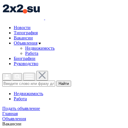
Новости
Типография
Вакансии
Объявления
Недвижимость
Работа
Биографии
Руководство
Найти
Недвижимость
Работа
Подать объявление
Главная
Объявления
Вакансии