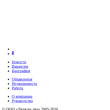
Новости
Вакансии
Биография
Объявления
Недвижимость
Работа
О компании
Руководство
© ООО «Дважды два» 2005-2026