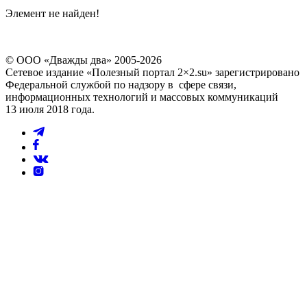
Элемент не найден!
© ООО «Дважды два» 2005-2026
Сетевое издание «Полезный портал 2×2.su» зарегистрировано
Федеральной службой по надзору в сфере связи,
информационных технологий и массовых коммуникаций
13 июля 2018 года.